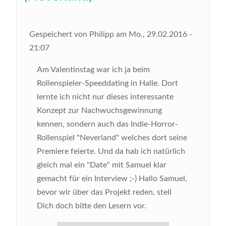
Gespeichert von
Philipp
am
Mo., 29.02.2016 -
21:07
Am Valentinstag war ich ja beim
Rollenspieler-Speeddating in Halle. Dort
lernte ich nicht nur dieses interessante
Konzept zur Nachwuchsgewinnung
kennen, sondern auch das Indie-Horror-
Rollenspiel "Neverland" welches dort seine
Premiere feierte. Und da hab ich natürlich
gleich mal ein "Date" mit Samuel klar
gemacht für ein Interview ;-)
Hallo Samuel,
bevor wir über das Projekt reden, stell
Dich doch bitte den Lesern vor.