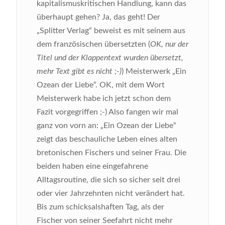
kapitalismuskritischen Handlung, kann das
überhaupt gehen? Ja, das geht! Der
„Splitter Verlag“ beweist es mit seinem aus
dem französischen übersetzten (
OK, nur der
Titel und der Klappentext wurden übersetzt,
mehr Text gibt es nicht ;-)
) Meisterwerk „Ein
Ozean der Liebe“.
OK, mit dem Wort
Meisterwerk habe ich jetzt schon dem
Fazit vorgegriffen ;-) Also fangen wir mal
ganz von vorn an: „Ein Ozean der Liebe“
zeigt das beschauliche Leben eines alten
bretonischen Fischers und seiner Frau. Die
beiden haben eine eingefahrene
Alltagsroutine, die sich so sicher seit drei
oder vier Jahrzehnten nicht verändert hat.
Bis zum schicksalshaften Tag, als der
Fischer von seiner Seefahrt nicht mehr