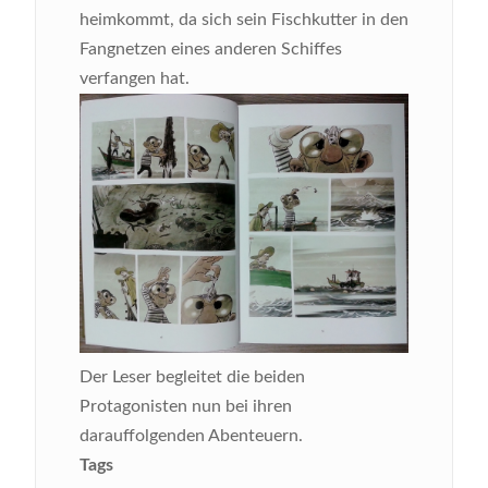
heimkommt, da sich sein Fischkutter in den
Fangnetzen eines anderen Schiffes
verfangen hat.
Der Leser begleitet die beiden
Protagonisten nun bei ihren
darauffolgenden Abenteuern.
Tags