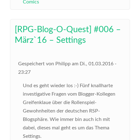
Comics
[RPG-Blog-O-Quest] #006 –
März`16 – Settings
Gespeichert von
Philipp
am
Di., 01.03.2016 -
23:27
Und es geht wieder los :-) Fünf knallharte
investigative Fragen vom Blogger-Kollegen
Greifenklaue über die Rollenspiel-
Gewohnheiten der deutschen RSP-
Blogsphäre. Wie immer bin auch ich mit
dabei, dieses mal geht es um das Thema
Settings.