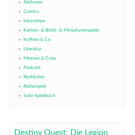
Aktionen
Comics
Interviews
Karten- & Brett- & Miniaturenspiele
Koffein & Co
Literatur
Messen & Cons
Podcast
Restliches
Rollenspiel
Solo-Spielbuch
Destiny Quest: Die Legion