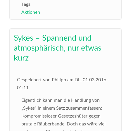
Tags
Aktionen
Sykes – Spannend und
atmosphärisch, nur etwas
kurz
Gespeichert von
Philipp
am
Di., 01.03.2016 -
01:11
Eigentlich kann man die Handlung von
„Sykes“ in einem Satz zusammenfassen:
Kompromissloser Gesetzeshüter gegen
brutale Räuberbande. Doch das wäre viel