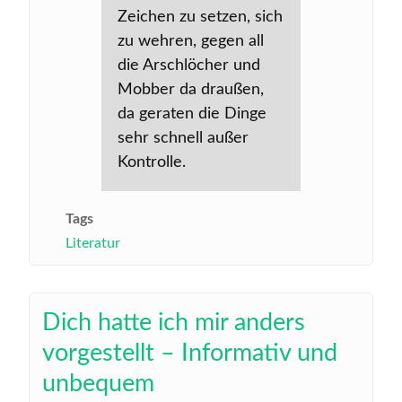
Zeichen zu setzen, sich
zu wehren, gegen all
die Arschlöcher und
Mobber da draußen,
da geraten die Dinge
sehr schnell außer
Kontrolle.
Tags
Literatur
Dich hatte ich mir anders
vorgestellt – Informativ und
unbequem