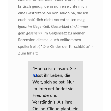
kritisch genug, denn nun erreichte mich
eine Gastrezension von Jakobina, die ich
euch natürlich nicht vorenthalten mag
(
ganz im Gegenteil, Gastartikel sind immer
gern gesehen!
). Im Gegensatz zu meiner
Rezension diesmal auch vollkommen
spoilerfrei ;-)
"Die Kinder der Kirschblüte" -
Zum Inhalt:
"Hanna ist einsam. Sie
hasst ihr Leben, die
Welt, sich selbst. Nur
im Internet findet sie
Freunde und
Verständnis. Als ihre
Online-Clique plant, ein