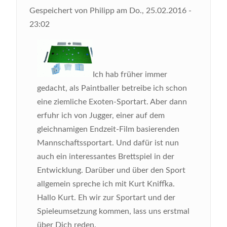
Gespeichert von
Philipp
am
Do., 25.02.2016 -
23:02
Ich hab früher immer
gedacht, als Paintballer betreibe ich schon
eine ziemliche Exoten-Sportart. Aber dann
erfuhr ich von Jugger, einer auf dem
gleichnamigen Endzeit-Film basierenden
Mannschaftssportart. Und dafür ist nun
auch ein interessantes Brettspiel in der
Entwicklung. Darüber und über den Sport
allgemein spreche ich mit Kurt Kniffka.
Hallo Kurt. Eh wir zur Sportart und der
Spieleumsetzung kommen, lass uns erstmal
über Dich reden.