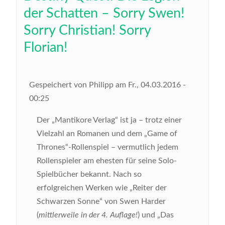
der Schatten – Sorry Swen!
Sorry Christian! Sorry
Florian!
Gespeichert von
Philipp
am
Fr., 04.03.2016 -
00:25
Der „Mantikore Verlag“ ist ja – trotz einer
Vielzahl an Romanen und dem „Game of
Thrones“-Rollenspiel – vermutlich jedem
Rollenspieler am ehesten für seine Solo-
Spielbücher bekannt. Nach so
erfolgreichen Werken wie „Reiter der
Schwarzen Sonne“ von Swen Harder
(
mittlerweile in der 4. Auflage!
) und „Das