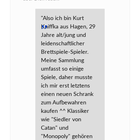
"Also ich bin Kurt
Kniffka aus Hagen, 29
Jahre alt/jung und
leidenschaftlicher
Brettspiele-Spieler.
Meine Sammlung
umfasst so einige
Spiele, daher musste
ich mir erst letztens
einen neuen Schrank
zum Aufbewahren
kaufen ^^ Klassiker
wie "Siedler von
Catan" und
"Monopoly" gehören