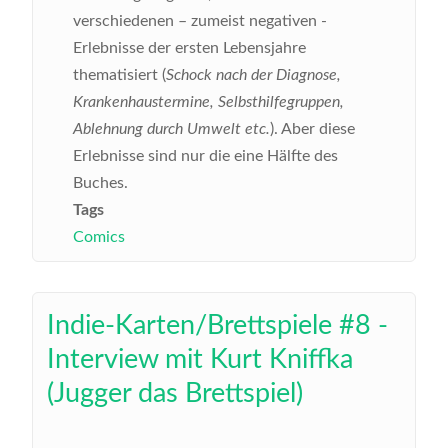
verschiedenen – zumeist negativen -
Erlebnisse der ersten Lebensjahre
thematisiert (
Schock nach der Diagnose,
Krankenhaustermine, Selbsthilfegruppen,
Ablehnung durch Umwelt etc.
). Aber diese
Erlebnisse sind nur die eine Hälfte des
Buches.
Tags
Comics
Indie-Karten/Brettspiele #8 -
Interview mit Kurt Kniffka
(Jugger das Brettspiel)