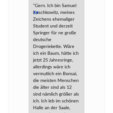
"Gern. Ich bin Samuel
Kuschkowitz, meines
Zeichens ehemaliger
Student und derzeit
Springer für ne große
deutsche
Drogeriekette. Wäre
ich ein Baum, hätte ich
jetzt 25 Jahresringe,
allerdings wäre ich
vermutlich ein Bonsai,
die meisten Menschen
die älter sind als 12
sind nämlich größer als
ich. Ich leb im schönen
Halle an der Saale,