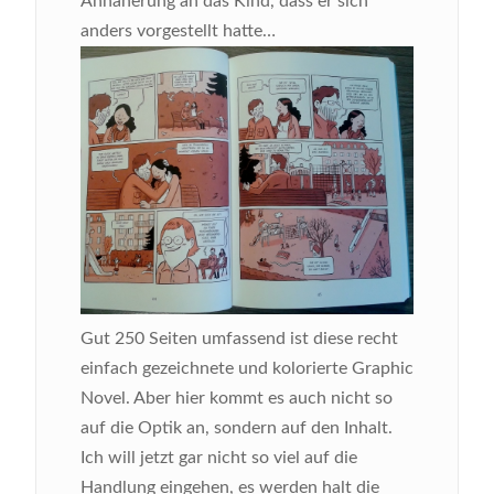
Annäherung an das Kind, dass er sich
anders vorgestellt hatte…
Gut 250 Seiten umfassend ist diese recht
einfach gezeichnete und kolorierte Graphic
Novel. Aber hier kommt es auch nicht so
auf die Optik an, sondern auf den Inhalt.
Ich will jetzt gar nicht so viel auf die
Handlung eingehen, es werden halt die