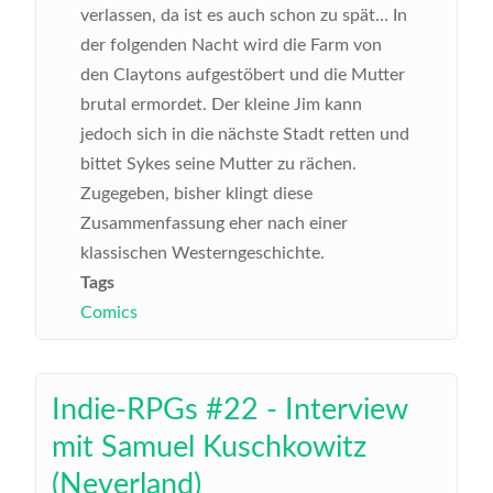
verlassen, da ist es auch schon zu spät… In
der folgenden Nacht wird die Farm von
den Claytons aufgestöbert und die Mutter
brutal ermordet. Der kleine Jim kann
jedoch sich in die nächste Stadt retten und
bittet Sykes seine Mutter zu rächen.
Zugegeben, bisher klingt diese
Zusammenfassung eher nach einer
klassischen Westerngeschichte.
Tags
Comics
Indie-RPGs #22 - Interview
mit Samuel Kuschkowitz
(Neverland)