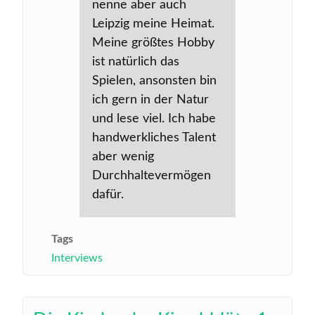
nenne aber auch
Leipzig meine Heimat.
Meine größtes Hobby
ist natürlich das
Spielen, ansonsten bin
ich gern in der Natur
und lese viel. Ich habe
handwerkliches Talent
aber wenig
Durchhaltevermögen
dafür.
Tags
Interviews