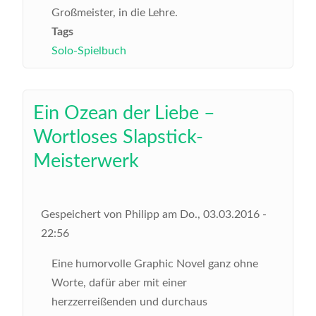
Großmeister, in die Lehre.
Tags
Solo-Spielbuch
Ein Ozean der Liebe –
Wortloses Slapstick-
Meisterwerk
Gespeichert von
Philipp
am
Do., 03.03.2016 -
22:56
Eine humorvolle Graphic Novel ganz ohne
Worte, dafür aber mit einer
herzzerreißenden und durchaus