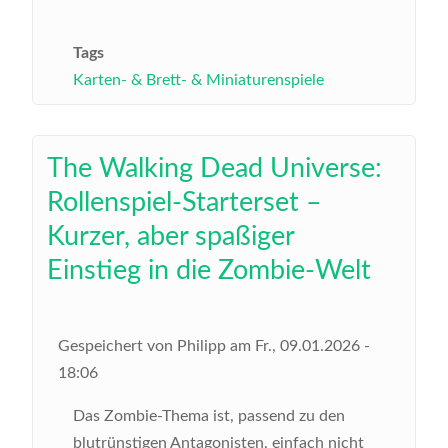
Tags
Karten- & Brett- & Miniaturenspiele
The Walking Dead Universe:
Rollenspiel-Starterset –
Kurzer, aber spaßiger
Einstieg in die Zombie-Welt
Gespeichert von
Philipp
am
Fr., 09.01.2026 -
18:06
Das Zombie-Thema ist, passend zu den
blutrünstigen Antagonisten, einfach nicht