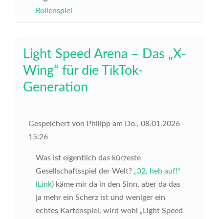
Rollenspiel
Light Speed Arena – Das „X-
Wing“ für die TikTok-
Generation
Gespeichert von
Philipp
am
Do., 08.01.2026 -
15:26
Was ist eigentlich das kürzeste
Gesellschaftsspiel der Welt?
„32, heb auf!“
(Link)
käme mir da in den Sinn, aber da das
ja mehr ein Scherz ist und weniger ein
echtes Kartenspiel, wird wohl „Light Speed