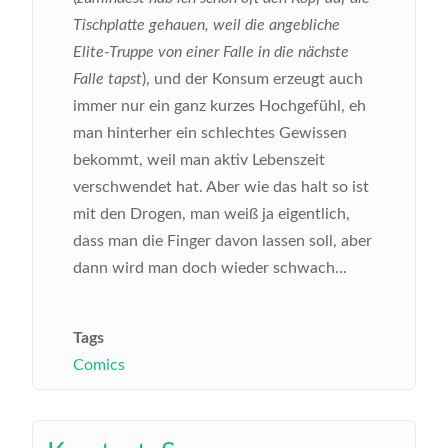
Tischplatte gehauen, weil die angebliche
Elite-Truppe von einer Falle in die nächste
Falle tapst
), und der Konsum erzeugt auch
immer nur ein ganz kurzes Hochgefühl, eh
man hinterher ein schlechtes Gewissen
bekommt, weil man aktiv Lebenszeit
verschwendet hat. Aber wie das halt so ist
mit den Drogen, man weiß ja eigentlich,
dass man die Finger davon lassen soll, aber
dann wird man doch wieder schwach...
Tags
Comics