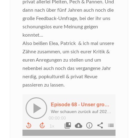
privat allerlei Pleiten, Pech & Pannen. Und
dann nach über fünf Jahren auch noch die
große Feedback-Umfrage, bei der ihr uns
schonungslos eure Meinung geigen
konntet...
Also beißen Elea, Patrick & ich mal unsere
Zähne zusammen, um sich eurer Kritik &
euren Anregungen zu stellen und um
nebenbei auch noch das vergangene Jahr
nerdig, popkulturell & privat Revue
passieren zu lassen.