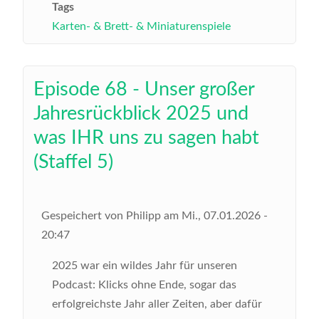
Tags
Karten- & Brett- & Miniaturenspiele
Episode 68 - Unser großer
Jahresrückblick 2025 und
was IHR uns zu sagen habt
(Staffel 5)
Gespeichert von
Philipp
am
Mi., 07.01.2026 -
20:47
2025 war ein wildes Jahr für unseren
Podcast: Klicks ohne Ende, sogar das
erfolgreichste Jahr aller Zeiten, aber dafür