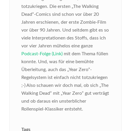
totzukriegen. Die ersten „The Walking
Dead“-Comics sind schon vor über 20
Jahren erschienen, der erste Zombie-Film
vor über 90 Jahren. Und seitdem gibt es so
viele Interpretationen des Stoffs, dass ich
vor vier Jahren mühelos eine ganze
Podcast-Folge (Link)
mit dem Thema füllen
konnte. Und, was für eine bemühte
Überleitung, auch das „Year Zero“-
Regelsystem ist einfach nicht totzukriegen
;-) Also schauen wir doch mal, ob sich „The
Walking Dead“ mit „Year Zero“ gut verträgt
und ob daraus ein unsterblicher
Rollenspiel-Klassiker entsteht.
Tags