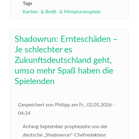
Tags
Karten- & Brett- & Miniaturenspiele
Shadowrun: Ernteschäden –
Je schlechter es
Zukunftsdeutschland geht,
umso mehr Spaß haben die
Spielenden
Gespeichert von
Philipp
am
Fr., 02.01.2026 -
04:24
Anfang September prophezeite uns der
deutsche „Shadowrun“-Chefredakteur