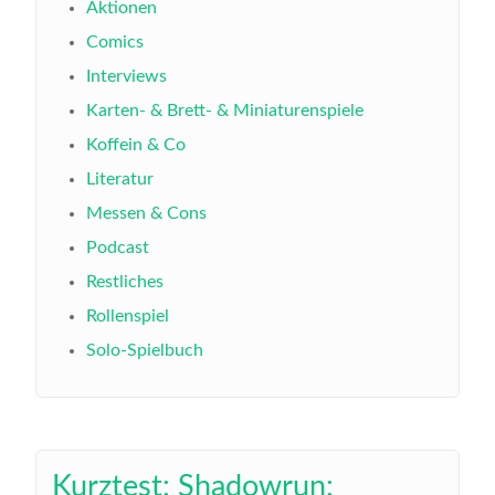
Aktionen
Comics
Interviews
Karten- & Brett- & Miniaturenspiele
Koffein & Co
Literatur
Messen & Cons
Podcast
Restliches
Rollenspiel
Solo-Spielbuch
Kurztest: Shadowrun: