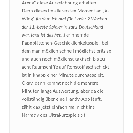
Arena“ diese Auszeichnung erhalten...
Denn dieses im allerersten Moment an „X-
Wing“ (
in dem ich mal für 1 oder 2 Wochen
der 11.-beste Spieler in ganz Deutschland
war, lang ist das her...
) erinnernde
Pappplättchen-Geschicklichkeitsspiel, bei
dem man möglich schnell möglichst präzise
und auch noch möglichst taktisch bis zu
acht Raumschiffe auf Rohstoffjagd schickt,
ist in knapp einer Minute durchgespielt.
Okay, dann kommt noch die mehrere
Minuten lange Auswertung, aber da die
vollständig über eine Handy-App läuft,
zählt das jetzt einfach mal nicht ins
Narrativ des Ultrakurzspiels ;-)