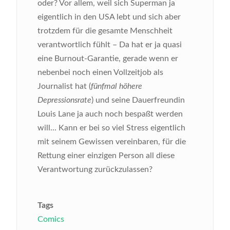
oder? Vor allem, weil sich Superman ja
eigentlich in den USA lebt und sich aber
trotzdem für die gesamte Menschheit
verantwortlich fühlt – Da hat er ja quasi
eine Burnout-Garantie, gerade wenn er
nebenbei noch einen Vollzeitjob als
Journalist hat (
fünfmal höhere
Depressionsrate
) und seine Dauerfreundin
Louis Lane ja auch noch bespaßt werden
will... Kann er bei so viel Stress eigentlich
mit seinem Gewissen vereinbaren, für die
Rettung einer einzigen Person all diese
Verantwortung zurückzulassen?
Tags
Comics