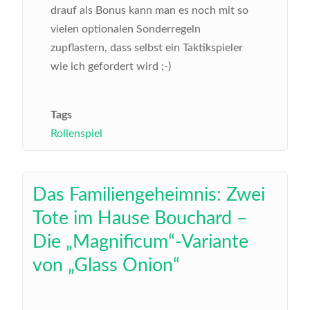
drauf als Bonus kann man es noch mit so
vielen optionalen Sonderregeln
zupflastern, dass selbst ein Taktikspieler
wie ich gefordert wird ;-)
Tags
Rollenspiel
Das Familiengeheimnis: Zwei
Tote im Hause Bouchard –
Die „Magnificum“-Variante
von „Glass Onion“