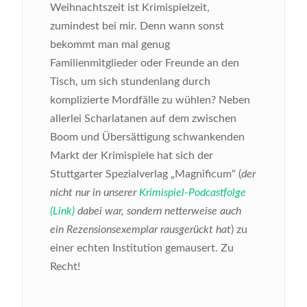
Weihnachtszeit ist Krimispielzeit,
zumindest bei mir. Denn wann sonst
bekommt man mal genug
Familienmitglieder oder Freunde an den
Tisch, um sich stundenlang durch
komplizierte Mordfälle zu wühlen? Neben
allerlei Scharlatanen auf dem zwischen
Boom und Übersättigung schwankenden
Markt der Krimispiele
hat sich der
Stuttgarter Spezialverlag „Magnificum“ (
der
nicht nur in unserer
Krimispiel-Podcastfolge
(Link)
dabei war, sondern netterweise auch
ein Rezensionsexemplar rausgerückt hat
) zu
einer echten Institution gemausert. Zu
Recht!