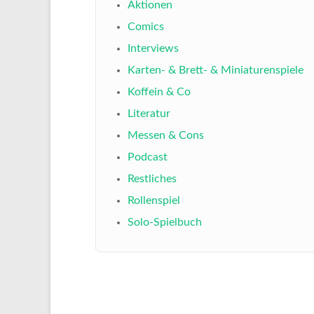
Aktionen
Comics
Interviews
Karten- & Brett- & Miniaturenspiele
Koffein & Co
Literatur
Messen & Cons
Podcast
Restliches
Rollenspiel
Solo-Spielbuch