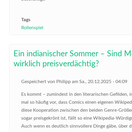
Tags
Rollenspiel
Ein indianischer Sommer – Sind Mo
wirklich preisverdächtig?
Gespeichert von
Philipp
am
Sa., 20.12.2025 - 04:09
Es kommt – zumindest in den literarischen Gefilden, i
mal so häufig vor, dass Comics einen eigenen Wikiped
diese Kooperation zwischen den beiden Genre-Größe
sogar preisgekrönt ist, fällt so eine Wikipedia-Würdi
Auch wenn es deutlich sinnvollere Dinge gäbe, über d