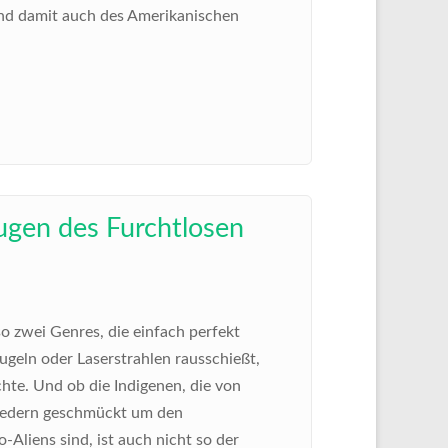
und damit auch des Amerikanischen
ugen des Furchtlosen
 zwei Genres, die einfach perfekt
ugeln oder Laserstrahlen rausschießt,
hte. Und ob die Indigenen, die von
 Federn geschmückt um den
Aliens sind, ist auch nicht so der