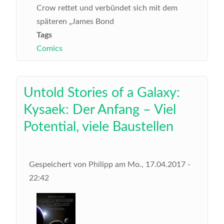
Crow rettet und verbündet sich mit dem
späteren „James Bond
Tags
Comics
Untold Stories of a Galaxy:
Kysaek: Der Anfang – Viel
Potential, viele Baustellen
Gespeichert von
Philipp
am
Mo., 17.04.2017 -
22:42