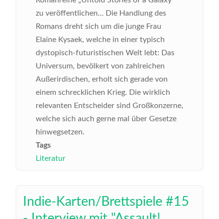
zu veröffentlichen…
Die Handlung des
Romans dreht sich um die junge Frau
Elaine Kysaek, welche in einer typisch
dystopisch-futuristischen Welt lebt: Das
Universum, bevölkert von zahlreichen
Außerirdischen, erholt sich gerade von
einem schrecklichen Krieg. Die wirklich
relevanten Entscheider sind Großkonzerne,
welche sich auch gerne mal über Gesetze
hinwegsetzen.
Tags
Literatur
Indie-Karten/Brettspiele #15
- Interview mit "Assault!