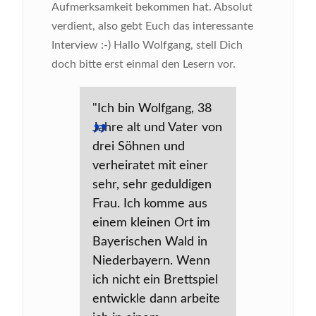
Aufmerksamkeit bekommen hat. Absolut
verdient, also gebt Euch das interessante
Interview :-)
Hallo Wolfgang, stell Dich
doch bitte erst einmal den Lesern vor.
"Ich bin Wolfgang, 38
Jahre alt und Vater von
drei Söhnen und
verheiratet mit einer
sehr, sehr geduldigen
Frau. Ich komme aus
einem kleinen Ort im
Bayerischen Wald in
Niederbayern. Wenn
ich nicht ein Brettspiel
entwickle dann arbeite