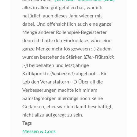
alles in allem gut gefallen hat, war ich
natürlich auch dieses Jahr wieder mit
dabei. Und offensichtlich auch eine ganze
Menge anderer Rollenspiel-Begeisterter,
denn ich hatte den Eindruck, es wäre eine
ganze Menge mehr los gewesen :-) Zudem
wurden bestehende Stärken (
Eier-Frühstück
;-)
) beibehalten und letztjährige
Kritikpunkte (
Sauberkeit
) abgebaut – Ein
Lob den Veranstaltern :-D
Über all die
Verbesserungen machte ich mir am
Samstagmorgen allerdings noch keine
Gedanken, eher war ich damit beschäftigt,
nicht allzu aufgeregt zu sein.
Tags
Messen & Cons