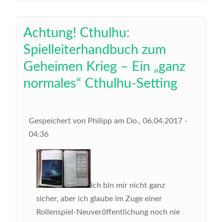
Achtung! Cthulhu:
Spielleiterhandbuch zum
Geheimen Krieg – Ein „ganz
normales“ Cthulhu-Setting
Gespeichert von
Philipp
am
Do., 06.04.2017 -
04:36
Ich bin mir nicht ganz
sicher, aber ich glaube im Zuge einer
Rollenspiel-Neuveröffentlichung noch nie