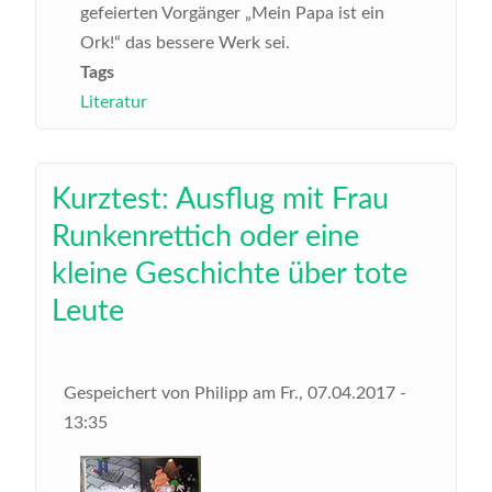
gefeierten Vorgänger „Mein Papa ist ein
Ork!“ das bessere Werk sei.
Tags
Literatur
Kurztest: Ausflug mit Frau
Runkenrettich oder eine
kleine Geschichte über tote
Leute
Gespeichert von
Philipp
am
Fr., 07.04.2017 -
13:35