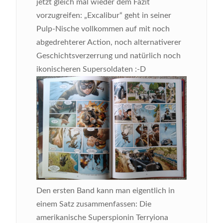
jetzt gleich mal wieder dem Fazit
vorzugreifen: „Excalibur“ geht in seiner
Pulp-Nische vollkommen auf mit noch
abgedrehterer Action, noch alternativerer
Geschichtsverzerrung und natürlich noch
ikonischeren Supersoldaten :-D
Den ersten Band kann man eigentlich in
einem Satz zusammenfassen: Die
amerikanische Superspionin Terryiona