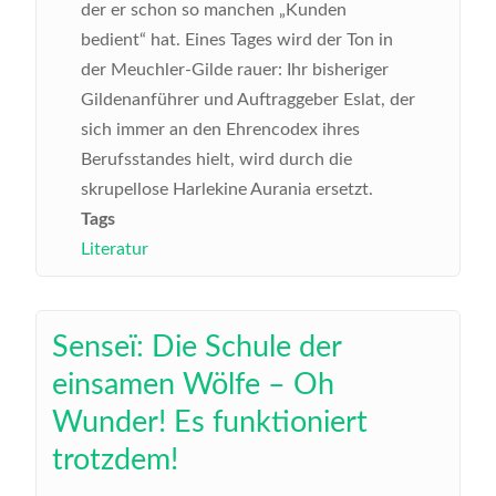
der er schon so manchen „Kunden
bedient“ hat. Eines Tages wird der Ton in
der Meuchler-Gilde rauer: Ihr bisheriger
Gildenanführer und Auftraggeber Eslat, der
sich immer an den Ehrencodex ihres
Berufsstandes hielt, wird durch die
skrupellose Harlekine Aurania ersetzt.
Tags
Literatur
Senseï: Die Schule der
einsamen Wölfe – Oh
Wunder! Es funktioniert
trotzdem!