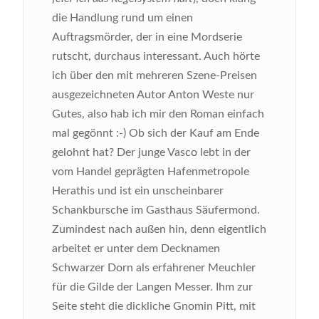
die Handlung rund um einen
Auftragsmörder, der in eine Mordserie
rutscht, durchaus interessant. Auch hörte
ich über den mit mehreren Szene-Preisen
ausgezeichneten Autor Anton Weste nur
Gutes, also hab ich mir den Roman einfach
mal gegönnt :-) Ob sich der Kauf am Ende
gelohnt hat?
Der junge Vasco lebt in der
vom Handel geprägten Hafenmetropole
Herathis und ist ein unscheinbarer
Schankbursche im Gasthaus Säufermond.
Zumindest nach außen hin, denn eigentlich
arbeitet er unter dem Decknamen
Schwarzer Dorn als erfahrener Meuchler
für die Gilde der Langen Messer. Ihm zur
Seite steht die dickliche Gnomin Pitt, mit