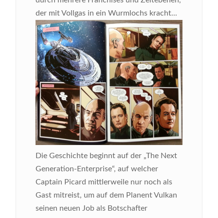
durch mehrere Franchises und Zeitebenen,
der mit Vollgas in ein Wurmlochs kracht...
Die Geschichte beginnt auf der „The Next
Generation-Enterprise“, auf welcher
Captain Picard mittlerweile nur noch als
Gast mitreist, um auf dem Planent Vulkan
seinen neuen Job als Botschafter