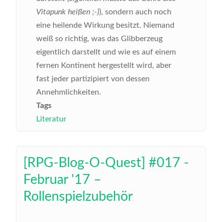
Vitapunk heißen ;-)
), sondern auch noch
eine heilende Wirkung besitzt. Niemand
weiß so richtig, was das Glibberzeug
eigentlich darstellt und wie es auf einem
fernen Kontinent hergestellt wird, aber
fast jeder partizipiert von dessen
Annehmlichkeiten.
Tags
Literatur
[RPG-Blog-O-Quest] #017 -
Februar '17 –
Rollenspielzubehör