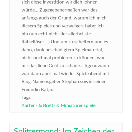
sich diese Investition wirklich lohnen
würde...
Zugegebenermaßen war das
anfangs auch der Grund, warum ich mich
diesem Spieletrend verweigert habe: Ich
bin nun echt nicht der allerhellste
Rätsellöser ;-) Und um zu scheitern und es
dann, dank beschädigtem Spielmaterial,
nicht nochmal probieren zu können, war
mir das liebe Geld zu schade... Irgendwann
war dann aber mal wieder Spieleabend mit
Blog-Namensgeber Stephan sowie seiner
Freundin Katja.
Tags
Karten- & Brett- & Miniaturenspiele
Splittermond: Im Zeichen der