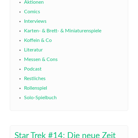
Aktionen
Comics
Interviews
Karten- & Brett- & Miniaturenspiele
Koffein & Co
Literatur
Messen & Cons
Podcast
Restliches
Rollenspiel
Solo-Spielbuch
Star Trek #14: Die neue Zeit