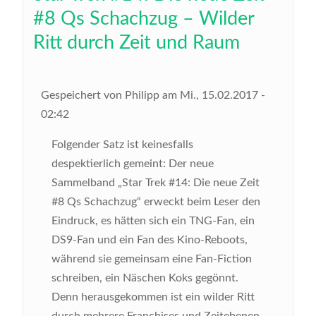
#8 Qs Schachzug – Wilder
Ritt durch Zeit und Raum
Gespeichert von
Philipp
am
Mi., 15.02.2017 -
02:42
Folgender Satz ist keinesfalls
despektierlich gemeint: Der neue
Sammelband „Star Trek #14: Die neue Zeit
#8 Qs Schachzug“ erweckt beim Leser den
Eindruck, es hätten sich ein TNG-Fan, ein
DS9-Fan und ein Fan des Kino-Reboots,
während sie gemeinsam eine Fan-Fiction
schreiben, ein Näschen Koks gegönnt.
Denn herausgekommen ist ein wilder Ritt