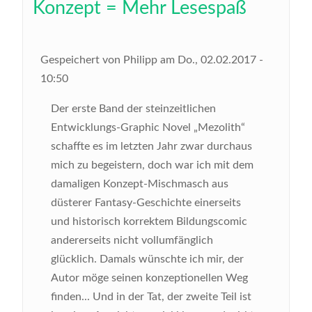
Konzept = Mehr Lesespaß
Gespeichert von
Philipp
am
Do., 02.02.2017 -
10:50
Der erste Band der steinzeitlichen
Entwicklungs-Graphic Novel „Mezolith“
schaffte es im letzten Jahr zwar durchaus
mich zu begeistern, doch war ich mit dem
damaligen Konzept-Mischmasch aus
düsterer Fantasy-Geschichte einerseits
und historisch korrektem Bildungscomic
andererseits nicht vollumfänglich
glücklich. Damals wünschte ich mir, der
Autor möge seinen konzeptionellen Weg
finden... Und in der Tat, der zweite Teil ist