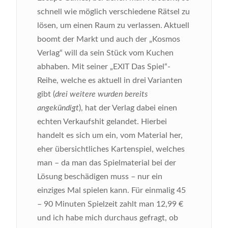
schnell wie möglich verschiedene Rätsel zu
lösen, um einen Raum zu verlassen. Aktuell
boomt der Markt und auch der „Kosmos
Verlag“ will da sein Stück vom Kuchen
abhaben. Mit seiner „EXIT Das Spiel“-
Reihe, welche es aktuell in drei Varianten
gibt (
drei weitere wurden bereits
angekündigt
), hat der Verlag dabei einen
echten Verkaufshit gelandet. Hierbei
handelt es sich um ein, vom Material her,
eher übersichtliches Kartenspiel, welches
man – da man das Spielmaterial bei der
Lösung beschädigen muss – nur ein
einziges Mal spielen kann. Für einmalig 45
– 90 Minuten Spielzeit zahlt man 12,99 €
und ich habe mich durchaus gefragt, ob