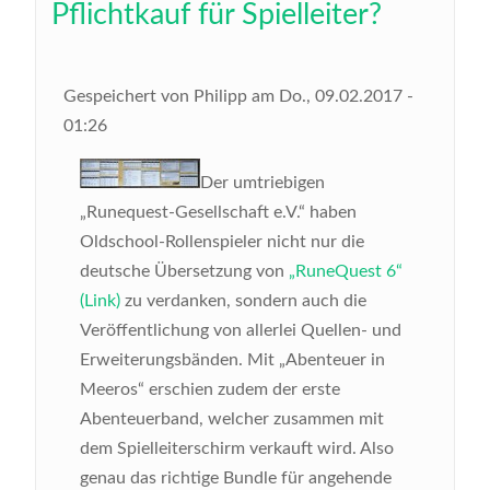
Pflichtkauf für Spielleiter?
Gespeichert von
Philipp
am
Do., 09.02.2017 -
01:26
Der umtriebigen
„Runequest-Gesellschaft e.V.“ haben
Oldschool-Rollenspieler nicht nur die
deutsche Übersetzung von
„RuneQuest 6“
(Link)
zu verdanken, sondern auch die
Veröffentlichung von allerlei Quellen- und
Erweiterungsbänden. Mit „Abenteuer in
Meeros“ erschien zudem der erste
Abenteuerband, welcher zusammen mit
dem Spielleiterschirm verkauft wird. Also
genau das richtige Bundle für angehende