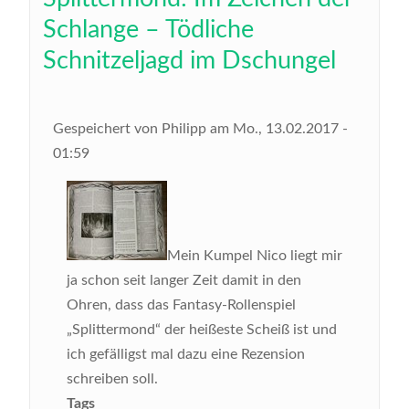
Schlange – Tödliche
Schnitzeljagd im Dschungel
Gespeichert von
Philipp
am
Mo., 13.02.2017 -
01:59
Mein Kumpel Nico liegt mir
ja schon seit langer Zeit damit in den
Ohren, dass das Fantasy-Rollenspiel
„Splittermond“ der heißeste Scheiß ist und
ich gefälligst mal dazu eine Rezension
schreiben soll.
Tags