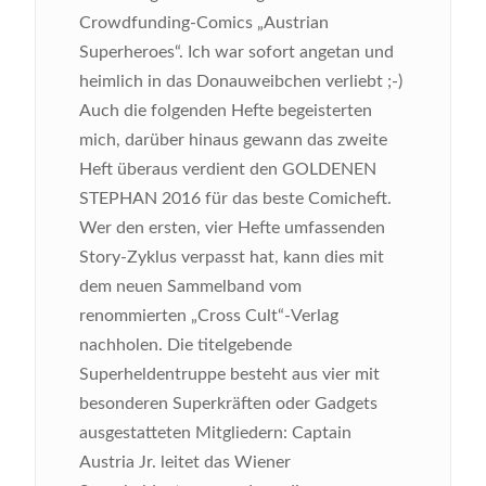
Crowdfunding-Comics „Austrian
Superheroes“. Ich war sofort angetan und
heimlich in das Donauweibchen verliebt ;-)
Auch die folgenden Hefte begeisterten
mich, darüber hinaus gewann das zweite
Heft überaus verdient den GOLDENEN
STEPHAN 2016 für das beste Comicheft.
Wer den ersten, vier Hefte umfassenden
Story-Zyklus verpasst hat, kann dies mit
dem neuen Sammelband vom
renommierten „Cross Cult“-Verlag
nachholen.
Die titelgebende
Superheldentruppe besteht aus vier mit
besonderen Superkräften oder Gadgets
ausgestatteten Mitgliedern: Captain
Austria Jr. leitet das Wiener