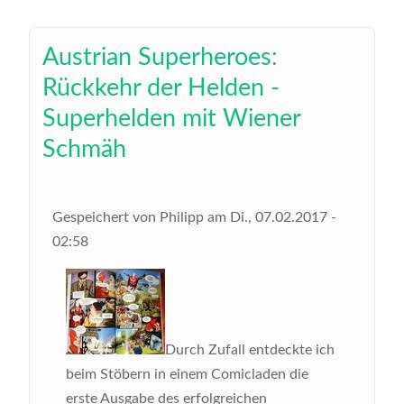
Austrian Superheroes:
Rückkehr der Helden -
Superhelden mit Wiener
Schmäh
Gespeichert von
Philipp
am
Di., 07.02.2017 -
02:58
Durch Zufall entdeckte ich
beim Stöbern in einem Comicladen die
erste Ausgabe des erfolgreichen