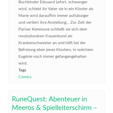
Buchbinder Edouard Lefort, schwanger
wird, schiebt ihr Vater sie in ein Kloster ab.
Marie wird daraufhin immer aufsässiger
und verliert ihre Anstellung... Zur Zeit der
Pariser Kommune schließt sie sich dem
revolutionären Frauenbund als
Krankenschwester an und hilft bei der
Befreiung eben jenes Klosters, in welchem
Eugénie noch immer gefangengehalten
wird.
Tags
Comics
RuneQuest: Abenteuer in
Meeros & Spielleiterschirm –