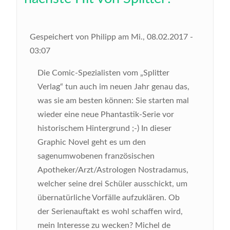
Gespeichert von
Philipp
am
Mi., 08.02.2017 -
03:07
Die Comic-Spezialisten vom „Splitter
Verlag“ tun auch im neuen Jahr genau das,
was sie am besten können: Sie starten mal
wieder eine neue Phantastik-Serie vor
historischem Hintergrund ;-) In dieser
Graphic Novel geht es um den
sagenumwobenen französischen
Apotheker/Arzt/Astrologen Nostradamus,
welcher seine drei Schüler ausschickt, um
übernatürliche Vorfälle aufzuklären. Ob
der Serienauftakt es wohl schaffen wird,
mein Interesse zu wecken?
Michel de