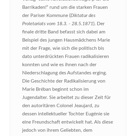
Barrikaden!“ rund um die starken Frauen
der Pariser Kommune (
Diktatur des
Proletariats vom 18.3. - 28.5.1871
). Der
finale dritte Band befasst sich dabei am
Beispiel des jungen Hausmädchens Marie
mit der Frage, wie sich die politisch bis
dato unterdrückten Frauen radikalisieren
konnten und wie es ihnen nach der
Niederschlagung des Aufstandes erging.
Die Geschichte der Radikalisierung von
Marie Bréban beginnt schon im
Jugendalter. Sie arbeitet zu dieser Zeit für
den autoritären Colonel Jeaujard, zu
dessen intellektueller Tochter Eugénie sie
eine Freundschaft entwickelt hat. Als diese
jedoch von ihrem Geliebten, dem