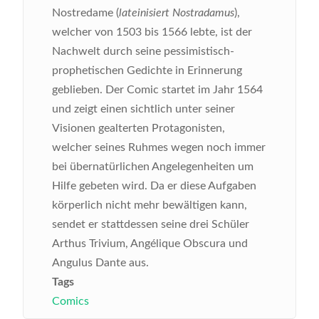
Nostredame (
lateinisiert Nostradamus
),
welcher von 1503 bis 1566 lebte, ist der
Nachwelt durch seine pessimistisch-
prophetischen Gedichte in Erinnerung
geblieben. Der Comic startet im Jahr 1564
und zeigt einen sichtlich unter seiner
Visionen gealterten Protagonisten,
welcher seines Ruhmes wegen noch immer
bei übernatürlichen Angelegenheiten um
Hilfe gebeten wird. Da er diese Aufgaben
körperlich nicht mehr bewältigen kann,
sendet er stattdessen seine drei Schüler
Arthus Trivium, Angélique Obscura und
Angulus Dante aus.
Tags
Comics