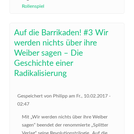
Rollenspiel
Auf die Barrikaden! #3 Wir
werden nichts über ihre
Weiber sagen – Die
Geschichte einer
Radikalisierung
Gespeichert von
Philipp
am
Fr., 10.02.2017 -
02:47
Mit „Wir werden nichts über ihre Weiber
sagen“ beendet der renommierte „Splitter
Verlag“ seine Revolutionstrilogie „Auf die