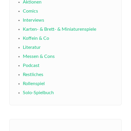
Aktionen
Comics
Interviews
Karten- & Brett- & Miniaturenspiele
Koffein & Co
Literatur
Messen & Cons
Podcast
Restliches
Rollenspiel
Solo-Spielbuch