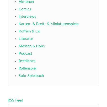
Aktionen
Comics
Interviews
Karten- & Brett- & Miniaturenspiele
Koffein & Co
Literatur
Messen & Cons
Podcast
Restliches
Rollenspiel
Solo-Spielbuch
RSS Feed