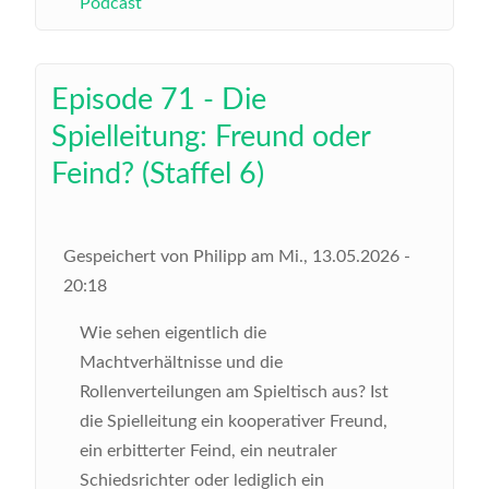
Podcast
Episode 71 - Die
Spielleitung: Freund oder
Feind? (Staffel 6)
Gespeichert von
Philipp
am
Mi., 13.05.2026 -
20:18
Wie sehen eigentlich die
Machtverhältnisse und die
Rollenverteilungen am Spieltisch aus? Ist
die Spielleitung ein kooperativer Freund,
ein erbitterter Feind, ein neutraler
Schiedsrichter oder lediglich ein