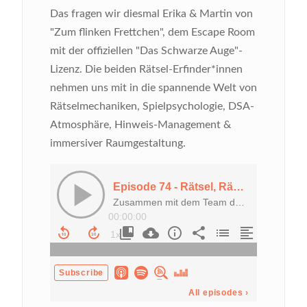
Das fragen wir diesmal Erika & Martin von
"Zum flinken Frettchen", dem Escape Room
mit der offiziellen "Das Schwarze Auge"-
Lizenz. Die beiden Rätsel-Erfinder*innen
nehmen uns mit in die spannende Welt von
Rätselmechaniken, Spielpsychologie, DSA-
Atmosphäre, Hinweis-Management &
immersiver Raumgestaltung.