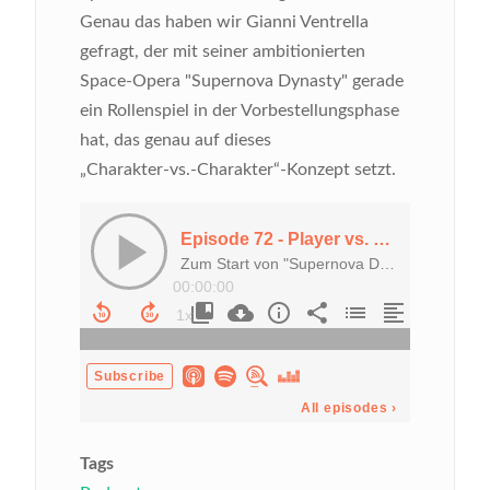
Genau das haben wir Gianni Ventrella
gefragt, der mit seiner ambitionierten
Space‑Opera "Supernova Dynasty" gerade
ein Rollenspiel in der Vorbestellungsphase
hat, das genau auf dieses
„Charakter‑vs.‑Charakter“‑Konzept setzt.
Tags