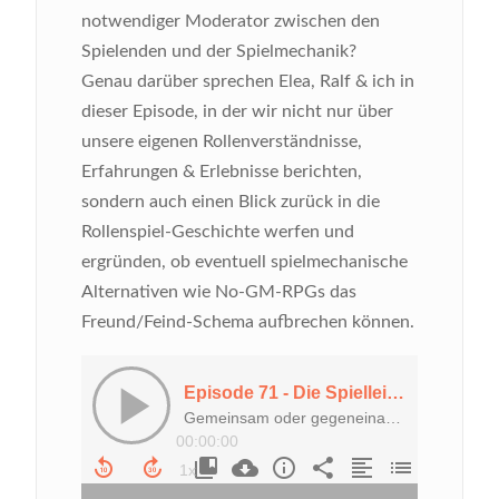
notwendiger Moderator zwischen den
Spielenden und der Spielmechanik?
Genau darüber sprechen Elea, Ralf & ich in
dieser Episode, in der wir nicht nur über
unsere eigenen Rollenverständnisse,
Erfahrungen & Erlebnisse berichten,
sondern auch einen Blick zurück in die
Rollenspiel-Geschichte werfen und
ergründen, ob eventuell spielmechanische
Alternativen wie No-GM-RPGs das
Freund/Feind-Schema aufbrechen können.