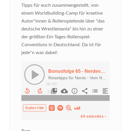
Tipps für euch zusammengestellt, von
einem Worldbuilding-Camp für kreative
Autor*innen & Rollenspielende über "das
deutsche Wrestlemania" bis hin zu einer
der größten Ein-Tages-Rollenspiel-
Conventions in Deutschland. Da ist für
jede*n was dabei!