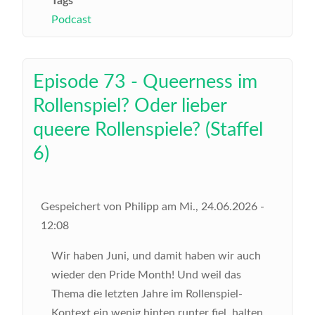
Tags
Podcast
Episode 73 - Queerness im
Rollenspiel? Oder lieber
queere Rollenspiele? (Staffel
6)
Gespeichert von
Philipp
am
Mi., 24.06.2026 -
12:08
Wir haben Juni, und damit haben wir auch
wieder den Pride Month! Und weil das
Thema die letzten Jahre im Rollenspiel-
Kontext ein wenig hinten runter fiel, halten