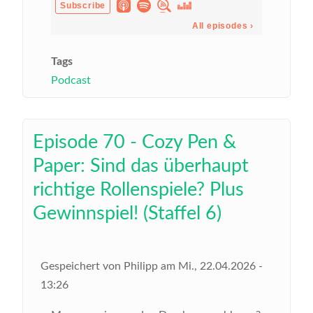
Tags
Podcast
Episode 70 - Cozy Pen &
Paper: Sind das überhaupt
richtige Rollenspiele? Plus
Gewinnspiel! (Staffel 6)
Gespeichert von
Philipp
am
Mi., 22.04.2026 -
13:26