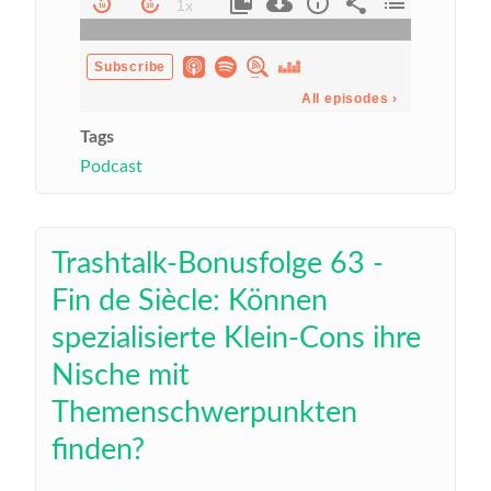
Tags
Podcast
Trashtalk-Bonusfolge 63 -
Fin de Siècle: Können
spezialisierte Klein-Cons ihre
Nische mit
Themenschwerpunkten
finden?