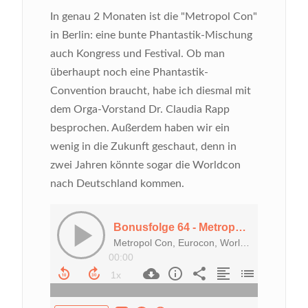
In genau 2 Monaten ist die "Metropol Con"
in Berlin: eine bunte Phantastik-Mischung
auch Kongress und Festival. Ob man
überhaupt noch eine Phantastik-
Convention braucht, habe ich diesmal mit
dem Orga-Vorstand Dr. Claudia Rapp
besprochen. Außerdem haben wir ein
wenig in die Zukunft geschaut, denn in
zwei Jahren könnte sogar die Worldcon
nach Deutschland kommen.