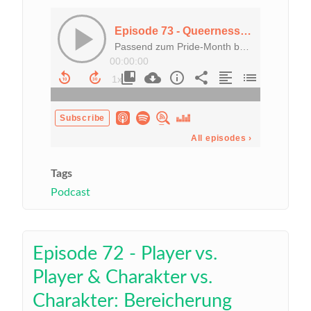
Tags
Podcast
Episode 72 - Player vs.
Player & Charakter vs.
Charakter: Bereicherung