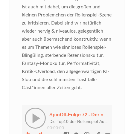
ist auch mit dabei, um die großen und
kleinen Problemchen der Rollenspiel-Szene
zu kritisieren. Dabei sind wir natürlich
wieder nervig & niveaulos, gelegentlich
aber auch überraschend konstruktiv, wenn
es um Themen wie sinnloses Rollenspiel-
BlingBling, sterbende Rezensionskultur,
Fantasy-Monokultur, Performativität,
Kritik-Overload, den allgegenwärtigen KI-
Slop und die schlimmsten Trashtalk-
Gäst*innen aller Zeiten geht.