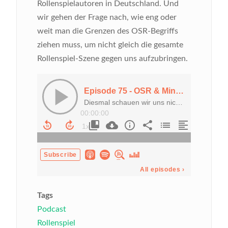
Rollenspielautoren in Deutschland. Und
wir gehen der Frage nach, wie eng oder
weit man die Grenzen des OSR-Begriffs
ziehen muss, um nicht gleich die gesamte
Rollenspiel-Szene gegen uns aufzubringen.
Tags
Podcast
Rollenspiel