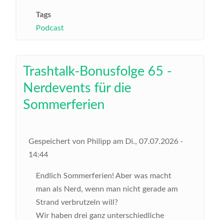
Tags
Podcast
Trashtalk-Bonusfolge 65 -
Nerdevents für die
Sommerferien
Gespeichert von
Philipp
am
Di., 07.07.2026 -
14:44
Endlich Sommerferien! Aber was macht
man als Nerd, wenn man nicht gerade am
Strand verbrutzeln will?
Wir haben drei ganz unterschiedliche