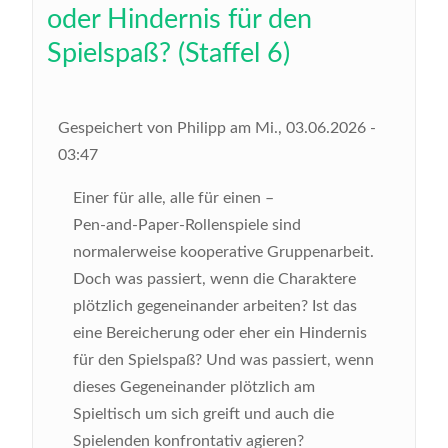
oder Hindernis für den
Spielspaß? (Staffel 6)
Gespeichert von
Philipp
am
Mi., 03.06.2026 -
03:47
Einer für alle, alle für einen –
Pen‑and‑Paper‑Rollenspiele sind
normalerweise kooperative Gruppenarbeit.
Doch was passiert, wenn die Charaktere
plötzlich gegeneinander arbeiten? Ist das
eine Bereicherung oder eher ein Hindernis
für den Spielspaß? Und was passiert, wenn
dieses Gegeneinander plötzlich am
Spieltisch um sich greift und auch die
Spielenden konfrontativ agieren?