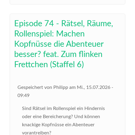
Episode 74 - Rätsel, Räume,
Rollenspiel: Machen
Kopfnüsse die Abenteuer
besser? feat. Zum flinken
Frettchen (Staffel 6)
Gespeichert von
Philipp
am
Mi., 15.07.2026 -
09:49
Sind Rätsel im Rollenspiel ein Hindernis
oder eine Bereicherung? Und können
knackige Kopfnüsse ein Abenteuer
vorantreiben?