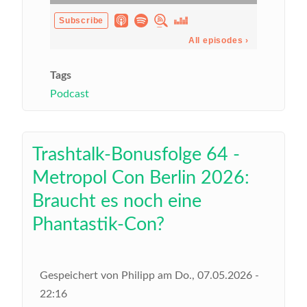
Tags
Podcast
Trashtalk-Bonusfolge 64 -
Metropol Con Berlin 2026:
Braucht es noch eine
Phantastik-Con?
Gespeichert von
Philipp
am
Do., 07.05.2026 -
22:16