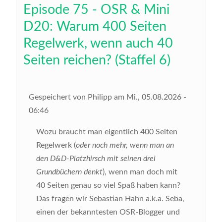
Episode 75 - OSR & Mini
D20: Warum 400 Seiten
Regelwerk, wenn auch 40
Seiten reichen? (Staffel 6)
Gespeichert von
Philipp
am
Mi., 05.08.2026 -
06:46
Wozu braucht man eigentlich 400 Seiten
Regelwerk (
oder noch mehr, wenn man an
den D&D-Platzhirsch mit seinen drei
Grundbüchern denkt
), wenn man doch mit
40 Seiten genau so viel Spaß haben kann?
Das fragen wir Sebastian Hahn a.k.a. Seba,
einen der bekanntesten OSR-Blogger und