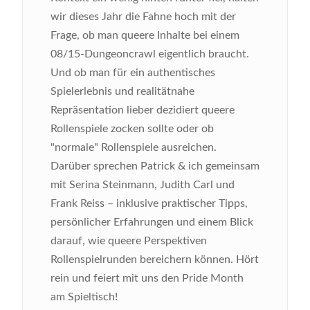
wir dieses Jahr die Fahne hoch mit der
Frage, ob man queere Inhalte bei einem
08/15-Dungeoncrawl eigentlich braucht.
Und ob man für ein authentisches
Spielerlebnis und realitätnahe
Repräsentation lieber dezidiert queere
Rollenspiele zocken sollte oder ob
"normale" Rollenspiele ausreichen.
Darüber sprechen Patrick & ich gemeinsam
mit Serina Steinmann, Judith Carl und
Frank Reiss – inklusive praktischer Tipps,
persönlicher Erfahrungen und einem Blick
darauf, wie queere Perspektiven
Rollenspielrunden bereichern können. Hört
rein und feiert mit uns den Pride Month
am Spieltisch!