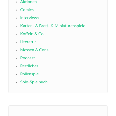
Aktionen
Comics
Interviews
Karten- & Brett- & Miniaturenspiele
Koffein & Co
Literatur
Messen & Cons
Podcast
Restliches
Rollenspiel
Solo-Spielbuch