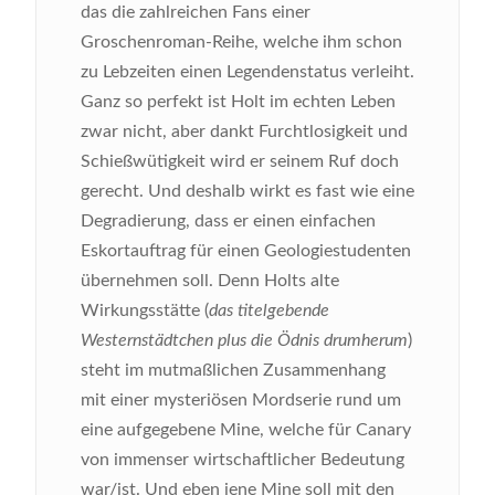
das die zahlreichen Fans einer
Groschenroman-Reihe, welche ihm schon
zu Lebzeiten einen Legendenstatus verleiht.
Ganz so perfekt ist Holt im echten Leben
zwar nicht, aber dankt Furchtlosigkeit und
Schießwütigkeit wird er seinem Ruf doch
gerecht. Und deshalb wirkt es fast wie eine
Degradierung, dass er einen einfachen
Eskortauftrag für einen Geologiestudenten
übernehmen soll. Denn Holts alte
Wirkungsstätte (
das titelgebende
Westernstädtchen plus die Ödnis drumherum
)
steht im mutmaßlichen Zusammenhang
mit einer mysteriösen Mordserie rund um
eine aufgegebene Mine, welche für Canary
von immenser wirtschaftlicher Bedeutung
war/ist. Und eben jene Mine soll mit den