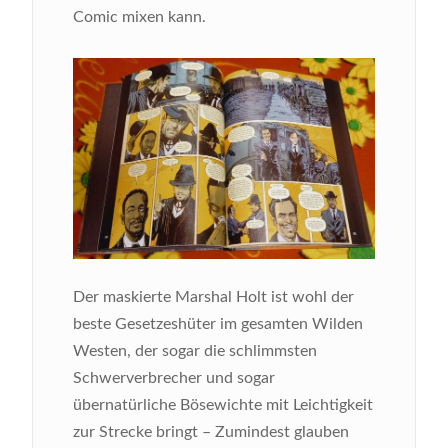
Comic mixen kann.
Bild
Der maskierte Marshal Holt ist wohl der
beste Gesetzeshüter im gesamten Wilden
Westen, der sogar die schlimmsten
Schwerverbrecher und sogar
übernatürliche Bösewichte mit Leichtigkeit
zur Strecke bringt – Zumindest glauben