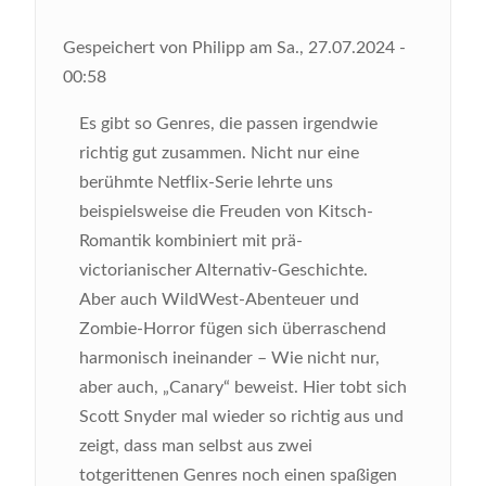
Gespeichert von
Philipp
am
Sa., 27.07.2024 -
00:58
Es gibt so Genres, die passen irgendwie
richtig gut zusammen. Nicht nur eine
berühmte Netflix-Serie lehrte uns
beispielsweise die Freuden von Kitsch-
Romantik kombiniert mit prä-
victorianischer Alternativ-Geschichte.
Aber auch WildWest-Abenteuer und
Zombie-Horror fügen sich überraschend
harmonisch ineinander – Wie nicht nur,
aber auch, „Canary“ beweist. Hier tobt sich
Scott Snyder mal wieder so richtig aus und
zeigt, dass man selbst aus zwei
totgerittenen Genres noch einen spaßigen