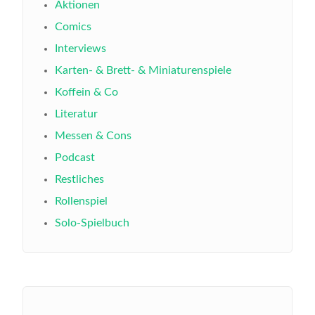
Aktionen
Comics
Interviews
Karten- & Brett- & Miniaturenspiele
Koffein & Co
Literatur
Messen & Cons
Podcast
Restliches
Rollenspiel
Solo-Spielbuch