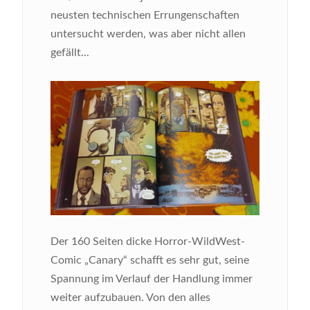
neusten technischen Errungenschaften
untersucht werden, was aber nicht allen
gefällt...
Bild
Der 160 Seiten dicke Horror-WildWest-
Comic „Canary“ schafft es sehr gut, seine
Spannung im Verlauf der Handlung immer
weiter aufzubauen. Von den alles