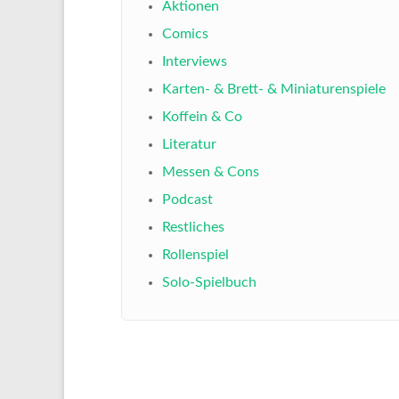
Aktionen
Comics
Interviews
Karten- & Brett- & Miniaturenspiele
Koffein & Co
Literatur
Messen & Cons
Podcast
Restliches
Rollenspiel
Solo-Spielbuch