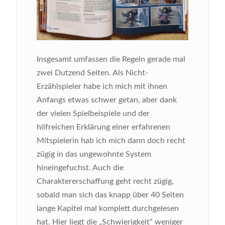
Insgesamt umfassen die Regeln gerade mal
zwei Dutzend Seiten. Als Nicht-
Erzählspieler habe ich mich mit ihnen
Anfangs etwas schwer getan, aber dank
der vielen Spielbeispiele und der
hilfreichen Erklärung einer erfahrenen
Mitspielerin hab ich mich dann doch recht
zügig in das ungewohnte System
hineingefuchst. Auch die
Charaktererschaffung geht recht zügig,
sobald man sich das knapp über 40 Seiten
lange Kapitel mal komplett durchgelesen
hat. Hier liegt die „Schwierigkeit“ weniger