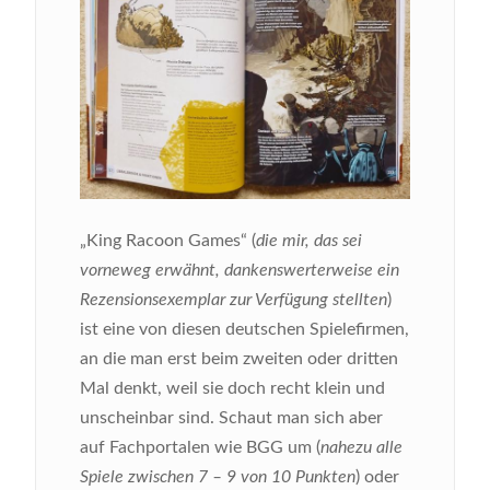
„King Racoon Games“ (
die mir, das sei
vorneweg erwähnt, dankenswerterweise ein
Rezensionsexemplar zur Verfügung stellten
)
ist eine von diesen deutschen Spielefirmen,
an die man erst beim zweiten oder dritten
Mal denkt, weil sie doch recht klein und
unscheinbar sind. Schaut man sich aber
auf Fachportalen wie BGG um (
nahezu alle
Spiele zwischen 7 – 9 von 10 Punkten
) oder