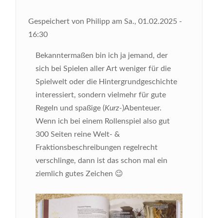
Gespeichert von
Philipp
am
Sa., 01.02.2025 -
16:30
Bekanntermaßen bin ich ja jemand, der
sich bei Spielen aller Art weniger für die
Spielwelt oder die Hintergrundgeschichte
interessiert, sondern vielmehr für gute
Regeln und spaßige (
Kurz-
)Abenteuer.
Wenn ich bei einem Rollenspiel also gut
300 Seiten reine Welt- &
Fraktionsbeschreibungen regelrecht
verschlinge, dann ist das schon mal ein
ziemlich gutes Zeichen 😉
Bild