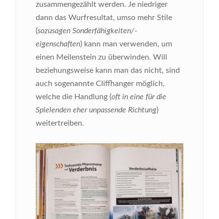
zusammengezählt werden. Je niedriger
dann das Wurfresultat, umso mehr Stile
(
sozusagen Sonderfähigkeiten/-
eigenschaften
) kann man verwenden, um
einen Meilenstein zu überwinden. Will
beziehungsweise kann man das nicht, sind
auch sogenannte Cliffhanger möglich,
welche die Handlung (
oft
in eine für die
Spielenden eher unpassende Richtung
)
weitertreiben.
Bild