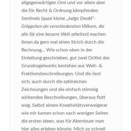
allgegenwärtigen Omi und vor allem aber
die für Recht & Ordnung kämpfenden
Sentinels (
quasi kleine „Judge Dredd“-
Grüppchen als verschiedensten Völkern, die
alle für eine bessere Welt arbeiten
) machen
ihnen da gern mal einen Strich durch die
Rechnung... Wie schon oben in der
Einleitung geschrieben, gut zwei Drittel des
Grundregelwerks bestehen aus Welt- &
Fraktionsbeschreibungen. Und die liest
sich, auch durch die zahlreichen
Zeichnungen und die einfach stimmig
wirkenden Beschreibungen, überaus flott
weg. Selbst einem Kreativitätsverweigerer
wie mir kamen schon nach wenigen Seiten
die ersten Ideen, was für Abenteuer man
hier alles erleben könnte. Mich so schnell