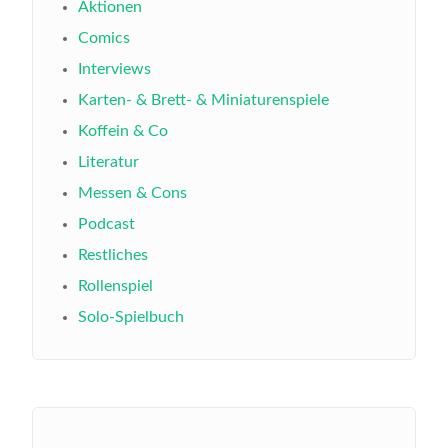
Aktionen
Comics
Interviews
Karten- & Brett- & Miniaturenspiele
Koffein & Co
Literatur
Messen & Cons
Podcast
Restliches
Rollenspiel
Solo-Spielbuch