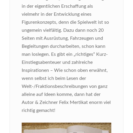
in der eigentlichen Erschaffung als
vielmehr in der Entwicklung eines
Figurenkonzepts, denn die Spielwelt ist so
ungemein vielfältig. Dazu dann noch 20
Seiten mit Ausrüstung, Fahrzeugen und
Begleitungen durcharbeiten, schon kann
man loslegen. Es gibt ein „richtiges“ Kurz-
Einstiegsabenteuer und zahlreiche
Inspirationen – Wie schon oben erwähnt,
wenn selbst ich beim Lesen der
Welt-/Fraktionsbeschreibungen von ganz
alleine auf Ideen komme, dann hat der
Autor & Zeichner Felix Mertikat enorm viel
richtig gemacht!
Bild