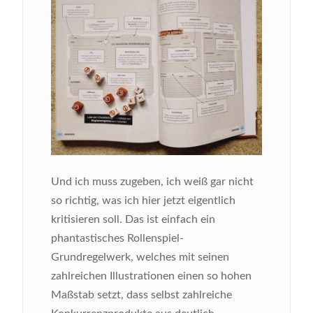
Und ich muss zugeben, ich weiß gar nicht
so richtig, was ich hier jetzt eigentlich
kritisieren soll. Das ist einfach ein
phantastisches Rollenspiel-
Grundregelwerk, welches mit seinen
zahlreichen Illustrationen einen so hohen
Maßstab setzt, dass selbst zahlreiche