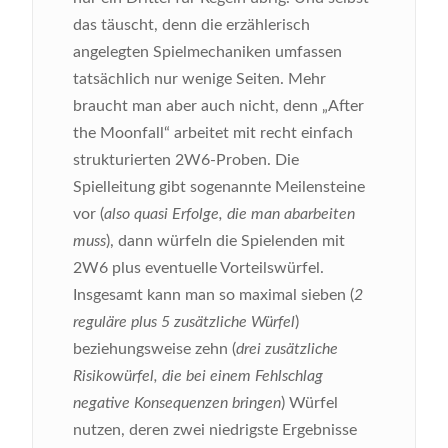
das täuscht, denn die erzählerisch
angelegten Spielmechaniken umfassen
tatsächlich nur wenige Seiten. Mehr
braucht man aber auch nicht, denn „After
the Moonfall“ arbeitet mit recht einfach
strukturierten 2W6-Proben. Die
Spielleitung gibt sogenannte Meilensteine
vor (
also quasi Erfolge, die man abarbeiten
muss
), dann würfeln die Spielenden mit
2W6 plus eventuelle Vorteilswürfel.
Insgesamt kann man so maximal sieben (
2
reguläre plus 5 zusätzliche Würfel
)
beziehungsweise zehn (
drei zusätzliche
Risikowürfel, die bei einem Fehlschlag
negative Konsequenzen bringen
) Würfel
nutzen, deren zwei niedrigste Ergebnisse