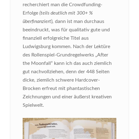
recherchiert man die Crowdfunding-
Erfolge
(teils deutlich mit 300+ %
überfinanziert
)
,
dann ist man durchaus
beeindruckt, was für qualitativ gute und
finanziell erfolgreiche Titel aus
Ludwigsburg kommen. Nach der Lektüre
des Rollenspiel-Grundregelwerks „After
the Moonfall“ kann ich das auch ziemlich
gut nachvollziehen, denn der 448 Seiten
dicke, ziemlich schwere Hardcover-
Brocken erfreut mit phantastischen
Zeichnungen und einer äußerst kreativen
Spielwelt.
Bild