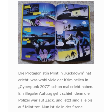
Bild
Die Protagonistin Mint in „Kickdown“ hat
erlebt, was wohl viele der Kriminellen in
„Cyberpunk 2077“ schon mal erlebt haben.
Ein illegaler Auftrag geht schief, denn die
Polizei war auf Zack, und jetzt sind alle bis
auf Mint tot. Nun ist sie in der Szene