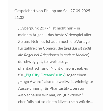
Gespeichert von
Philipp
am
Sa., 27.09.2025 -
21:32
„
Cyberpunk 2077“, ist nicht nur – in
meinem Augen – das beste Videospiel aller
Zeiten. Nein, es ist auch noch die Vorlage
für zahlreiche Comics, die (
und das ist nicht
die Regel bei Adaptionen in andere Medien
)
durchweg gut, teilweise sogar
phantastisch sind. Nicht umsonst gab es
für
„Big City Dreams“ (Link)
sogar einen
„Hugo Award“, also die weltweit wichtigste
Auszeichnung für Phantastik-Literatur.
Also schauen wir mal, ob „Kickdown“
ebenfalls auf so einem Niveau sein würde...