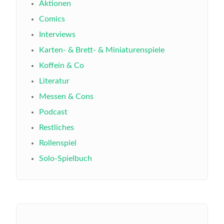
Aktionen
Comics
Interviews
Karten- & Brett- & Miniaturenspiele
Koffein & Co
Literatur
Messen & Cons
Podcast
Restliches
Rollenspiel
Solo-Spielbuch