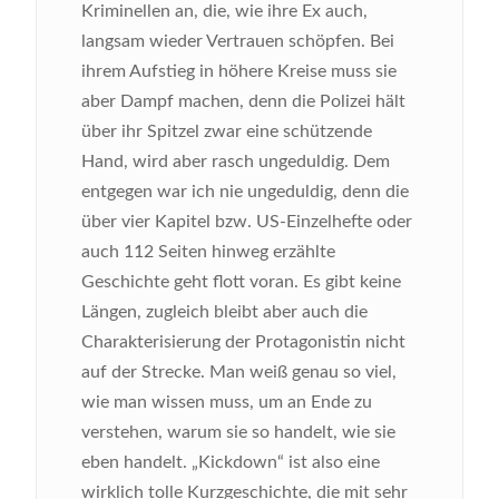
Kriminellen an, die, wie ihre Ex auch,
langsam wieder Vertrauen schöpfen. Bei
ihrem Aufstieg in höhere Kreise muss sie
aber Dampf machen, denn die Polizei hält
über ihr Spitzel zwar eine schützende
Hand, wird aber rasch ungeduldig. Dem
entgegen war ich nie ungeduldig, denn die
über vier Kapitel bzw. US-Einzelhefte oder
auch 112 Seiten hinweg erzählte
Geschichte geht flott voran. Es gibt keine
Längen, zugleich bleibt aber auch die
Charakterisierung der Protagonistin nicht
auf der Strecke. Man weiß genau so viel,
wie man wissen muss, um an Ende zu
verstehen, warum sie so handelt, wie sie
eben handelt. „Kickdown“ ist also eine
wirklich tolle Kurzgeschichte, die mit sehr