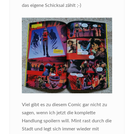
das eigene Schicksal zählt ;-)
Bild
Viel gibt es zu diesem Comic gar nicht zu
sagen, wenn ich jetzt die komplette
Handlung spoilern will. Mint rast durch die
Stadt und legt sich immer wieder mit