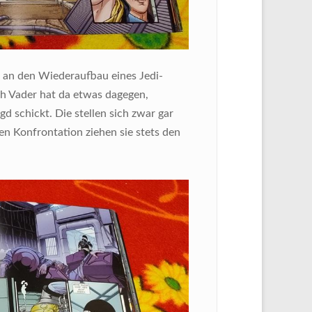
h an den Wiederaufbau eines Jedi-
h Vader hat da etwas dagegen,
d schickt. Die stellen sich zwar gar
ten Konfrontation ziehen sie stets den