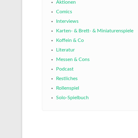
Aktionen
Comics
Interviews
Karten- & Brett- & Miniaturenspiele
Koffein & Co
Literatur
Messen & Cons
Podcast
Restliches
Rollenspiel
Solo-Spielbuch