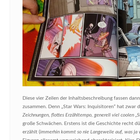
Diese vier Zeilen der Inhaltsbeschreibung fassen dan
zusammen. Denn „Star Wars: Inquisitoren“ hat zwar d
Zeichnungen, flottes Erzähltempo, generell viel coolen 
große Schwächen. Erstens ist die Geschichte recht dü
erzählt (
immerhin kommt so nie Langeweile auf, was ja w