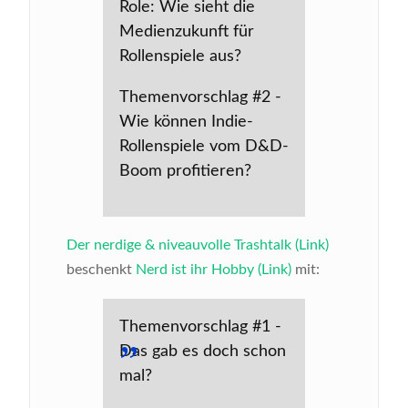
Role: Wie sieht die
Medienzukunft für
Rollenspiele aus?
Themenvorschlag #2 -
Wie können Indie-
Rollenspiele vom D&D-
Boom profitieren?
Der nerdige & niveauvolle Trashtalk (Link)
beschenkt
Nerd ist ihr Hobby (Link)
mit:
Themenvorschlag #1 -
Das gab es doch schon
mal?