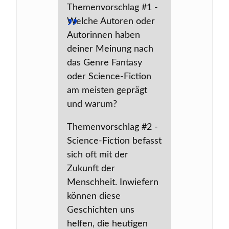
Themenvorschlag #1 -
Welche Autoren oder
Autorinnen haben
deiner Meinung nach
das Genre Fantasy
oder Science-Fiction
am meisten geprägt
und warum?
Themenvorschlag #2 -
Science-Fiction befasst
sich oft mit der
Zukunft der
Menschheit. Inwiefern
können diese
Geschichten uns
helfen, die heutigen