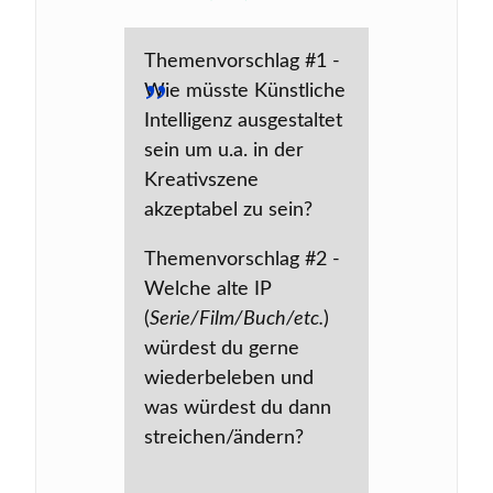
Themenvorschlag #1 -
Wie müsste Künstliche
Intelligenz ausgestaltet
sein um u.a. in der
Kreativszene
akzeptabel zu sein?
Themenvorschlag #2 -
Welche alte IP
(
Serie/Film/Buch/etc.
)
würdest du gerne
wiederbeleben und
was würdest du dann
streichen/ändern?