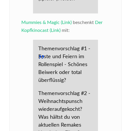
Mummies & Magic (Link)
beschenkt
Der
Kopfkinocast (Link)
mit:
Themenvorschlag #1 -
Feste und Feiern im
Rollenspiel - Schönes
Beiwerk oder total
überflüssig?
Themenvorschlag #2 -
Weihnachtspunsch
wiederaufgekocht?
Was hältst du von
aktuellen Remakes