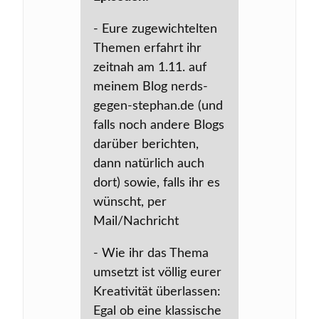
- Eure zugewichtelten
Themen erfahrt ihr
zeitnah am 1.11. auf
meinem Blog nerds-
gegen-stephan.de (und
falls noch andere Blogs
darüber berichten,
dann natürlich auch
dort) sowie, falls ihr es
wünscht, per
Mail/Nachricht
- Wie ihr das Thema
umsetzt ist völlig eurer
Kreativität überlassen:
Egal ob eine klassische