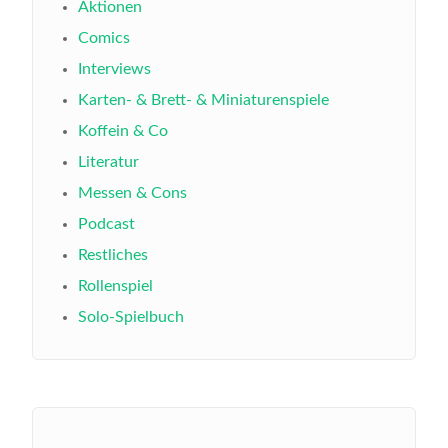
Aktionen
Comics
Interviews
Karten- & Brett- & Miniaturenspiele
Koffein & Co
Literatur
Messen & Cons
Podcast
Restliches
Rollenspiel
Solo-Spielbuch