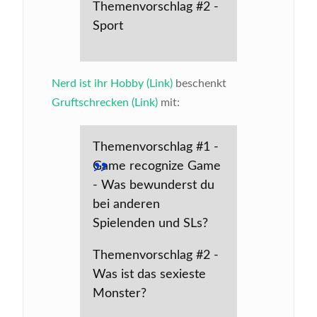
Themenvorschlag #2 -
Sport
Nerd ist ihr Hobby (Link)
beschenkt
Gruftschrecken (Link)
mit:
Themenvorschlag #1 -
Game recognize Game
- Was bewunderst du
bei anderen
Spielenden und SLs?
Themenvorschlag #2 -
Was ist das sexieste
Monster?