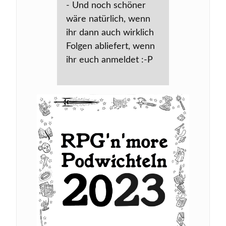
- Und noch schöner
wäre natürlich, wenn
ihr dann auch wirklich
Folgen abliefert, wenn
ihr euch anmeldet :-P