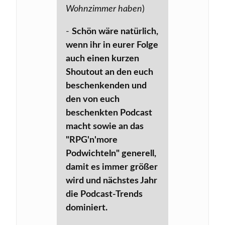
Wohnzimmer haben
)
-
Schön wäre natürlich,
wenn ihr in eurer Folge
auch einen kurzen
Shoutout an den euch
beschenkenden und
den von euch
beschenkten Podcast
macht sowie an das
"RPG'n'more
Podwichteln" generell,
damit es immer größer
wird und nächstes Jahr
die Podcast-Trends
dominiert.