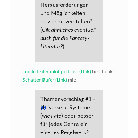
Herausforderungen
und Möglichkeiten
besser zu verstehen?
(
Gilt ähnliches eventuell
auch für die Fantasy-
Literatur?
)
comicdealer mini-podcast (Link)
beschenkt
Schattenläufer (Link)
mit:
Themenvorschlag #1 -
Universelle Systeme
(
wie Fate
) oder besser
für jedes Genre ein
eigenes Regelwerk?