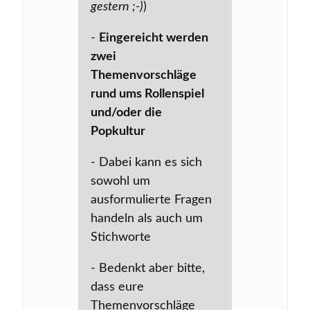
gestern ;-)
)
-
Eingereicht werden
zwei
Themenvorschläge
rund ums Rollenspiel
und/oder die
Popkultur
- Dabei kann es sich
sowohl um
ausformulierte Fragen
handeln als auch um
Stichworte
- Bedenkt aber bitte,
dass eure
Themenvorschläge