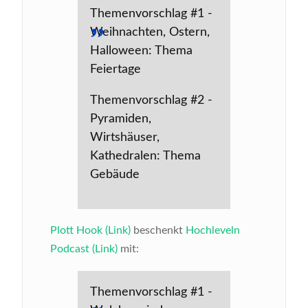
Themenvorschlag #1 -
Weihnachten, Ostern,
Halloween: Thema
Feiertage
Themenvorschlag #2 -
Pyramiden,
Wirtshäuser,
Kathedralen: Thema
Gebäude
Plott Hook (Link)
beschenkt
Hochleveln
Podcast (Link)
mit:
Themenvorschlag #1 -