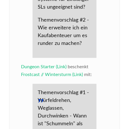
SLs ungeeignet sind?
Themenvorschlag #2 -
Wie erweitere ich ein
Kaufabenteuer um es
runder zu machen?
Dungeon Starter (Link)
beschenkt
Frostcast // Wintersturm (Link)
mit:
Themenvorschlag #1 -
Würfeldrehen,
Weglassen,
Durchwinken - Wann
ist "Schummeln" als