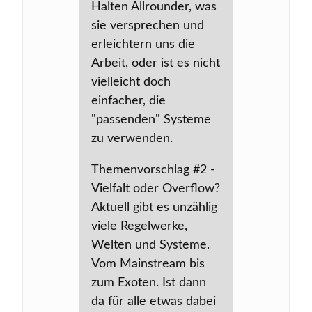
Halten Allrounder, was
sie versprechen und
erleichtern uns die
Arbeit, oder ist es nicht
vielleicht doch
einfacher, die
"passenden" Systeme
zu verwenden.
Themenvorschlag #2 -
Vielfalt oder Overflow?
Aktuell gibt es unzählig
viele Regelwerke,
Welten und Systeme.
Vom Mainstream bis
zum Exoten. Ist dann
da für alle etwas dabei