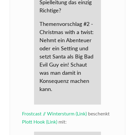
Spielleitung das einzig
Richtige?
Themenvorschlag #2 -
Christmas with a twist:
Nehmt ein Abenteuer
oder ein Setting und
setzt Santa als Big Bad
Evil Guy ein! Schaut
was man damit in
Konsequenz machen
kann.
Frostcast // Wintersturm (Link)
beschenkt
Plott Hook (Link)
mit: