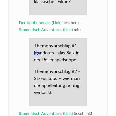
klassischer Filme?
Der Kopfkinocast (Link)
beschenkt
Stammtisch Adventures (Link)
mit:
Themenvorschlag #1 -
Handouts - das Salz in
der Rollenspielsuppe
Themenvorschlag #2 -
SL-Fuckups – wie man
die Spielleitung richtig
verkackt
Stammtisch Adventures (Link)
beschenkt