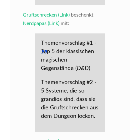
Gruftschrecken (Link)
beschenkt
Nerdpapas (Link)
mit:
Themenvorschlag #1 -
Top 5 der klassischen
magischen
Gegenstände (
D&D
)
Themenvorschlag #2 -
5 Systeme, die so
grandios sind, dass sie
die Gruftschrecken aus
dem Dungeon locken.