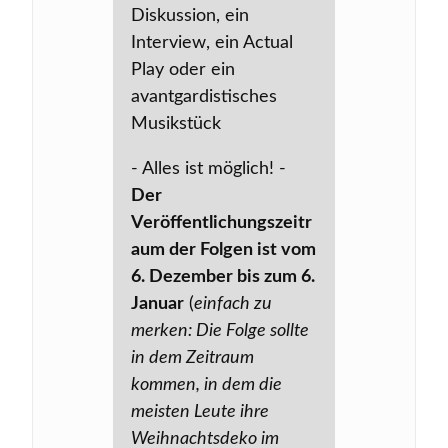
Diskussion, ein
Interview, ein Actual
Play oder ein
avantgardistisches
Musikstück
- Alles ist möglich! -
Der
Veröffentlichungszeitr
aum der Folgen ist vom
6. Dezember bis zum 6.
Januar
(
einfach zu
merken: Die Folge sollte
in dem Zeitraum
kommen, in dem die
meisten Leute ihre
Weihnachtsdeko im