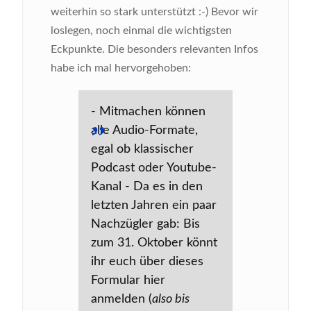
weiterhin so stark unterstützt :-) Bevor wir
loslegen, noch einmal die wichtigsten
Eckpunkte. Die besonders relevanten Infos
habe ich mal hervorgehoben:
- Mitmachen können
alle Audio-Formate,
egal ob klassischer
Podcast oder Youtube-
Kanal - Da es in den
letzten Jahren ein paar
Nachzügler gab: Bis
zum 31. Oktober könnt
ihr euch über dieses
Formular hier
anmelden (
also bis