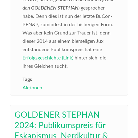
den
GOLDENEN STEPHAN
) gesprochen
habe. Denn dies ist nun der letzte BuCon-
PEN&P, zumindest in der bisherigen Form.
Was aber kein Grund zur Trauer ist, denn
dieser 2014 aus einem bierseligen Jux
entstandene Publikumspreis hat eine
Erfolgsgeschichte (Link)
hinter sich, die
ihres Gleichen sucht.
Tags
Aktionen
GOLDENER STEPHAN
2024: Publikumspreis für
Eskapismus, Nerdkultur &