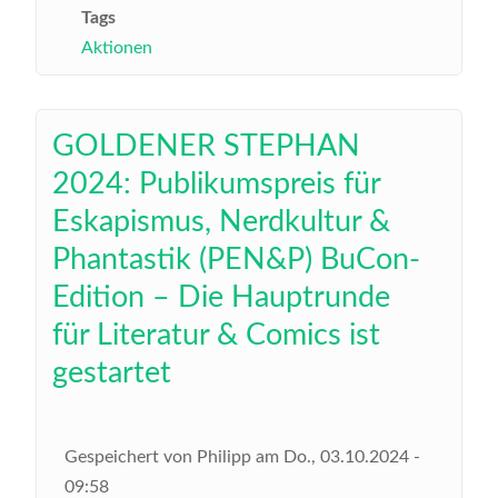
Tags
Aktionen
GOLDENER STEPHAN
2024: Publikumspreis für
Eskapismus, Nerdkultur &
Phantastik (PEN&P) BuCon-
Edition – Die Hauptrunde
für Literatur & Comics ist
gestartet
Gespeichert von
Philipp
am
Do., 03.10.2024 -
09:58