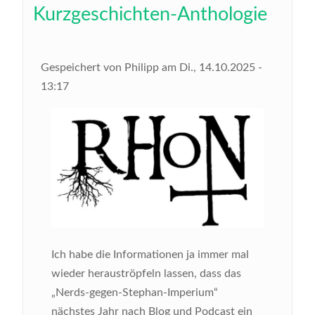
Kurzgeschichten-Anthologie
Gespeichert von
Philipp
am
Di., 14.10.2025 -
13:17
Bild
Ich habe die Informationen ja immer mal
wieder herauströpfeln lassen, dass das
„Nerds-gegen-Stephan-Imperium“
nächstes Jahr nach Blog und Podcast ein