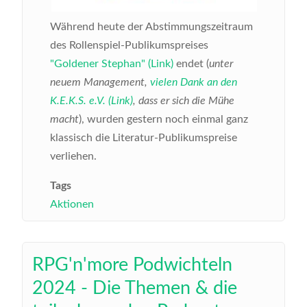
Während heute der Abstimmungszeitraum
des Rollenspiel-Publikumspreises
"Goldener Stephan" (Link)
endet (
unter
neuem Management,
vielen Dank an den
K.E.K.S. e.V. (Link)
, dass er sich die Mühe
macht
), wurden gestern noch einmal ganz
klassisch die Literatur-Publikumspreise
verliehen.
Tags
Aktionen
RPG'n'more Podwichteln
2024 - Die Themen & die