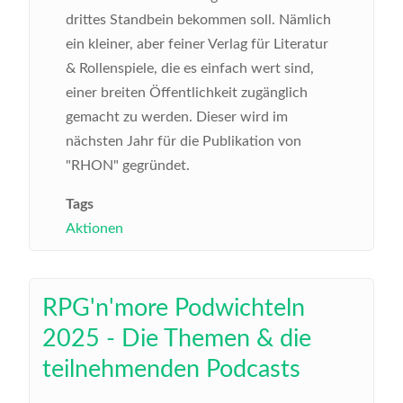
drittes Standbein bekommen soll. Nämlich
ein kleiner, aber feiner Verlag für Literatur
& Rollenspiele, die es einfach wert sind,
einer breiten Öffentlichkeit zugänglich
gemacht zu werden. Dieser wird im
nächsten Jahr für die Publikation von
"RHON" gegründet.
Tags
Aktionen
RPG'n'more Podwichteln
2025 - Die Themen & die
teilnehmenden Podcasts