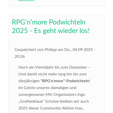
RPG'n'more Podwichteln
2025 - Es geht wieder los!
Gespeichert von
Philipp
am
Do., 04.09.2025 -
20:26
Noch ein Vierteljahr bis zum Dezember –
Und damit nicht mehr lang hin bis zum
diesjährigen
"RPG'n'more"-Podwichteln
!
Im Geiste unseres damaligen und
unvergessenen Mit-Organisators Ingo
„Greifenklaue“ Schulze bleiben wir auch
2025 dieser Community-Aktion treu,