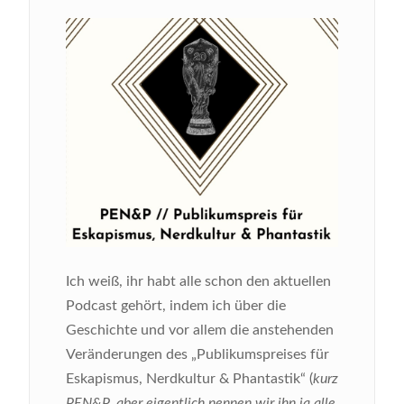
Ich weiß, ihr habt alle schon den aktuellen
Podcast gehört, indem ich über die
Geschichte und vor allem die anstehenden
Veränderungen des „Publikumspreises für
Eskapismus, Nerdkultur & Phantastik“ (
kurz
PEN&P, aber eigentlich nennen wir ihn ja alle