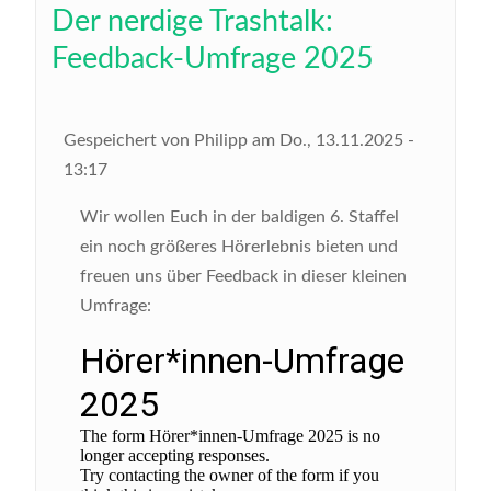
Der nerdige Trashtalk:
Feedback-Umfrage 2025
Gespeichert von
Philipp
am
Do., 13.11.2025 -
13:17
Wir wollen Euch in der baldigen 6. Staffel
ein noch größeres Hörerlebnis bieten und
freuen uns über Feedback in dieser kleinen
Umfrage: