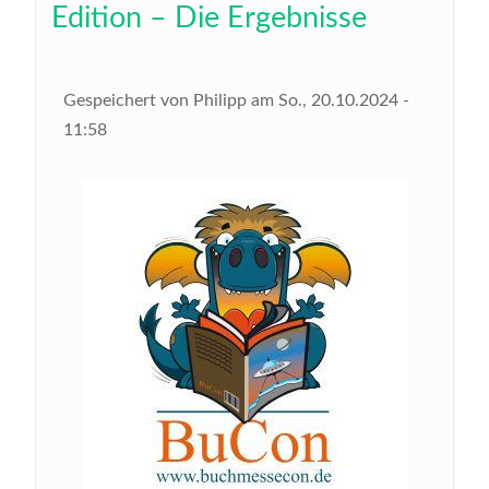
Edition – Die Ergebnisse
Gespeichert von
Philipp
am
So., 20.10.2024 -
11:58
Bild