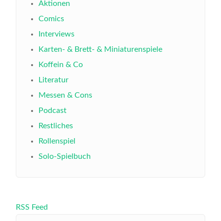
Aktionen
Comics
Interviews
Karten- & Brett- & Miniaturenspiele
Koffein & Co
Literatur
Messen & Cons
Podcast
Restliches
Rollenspiel
Solo-Spielbuch
RSS Feed