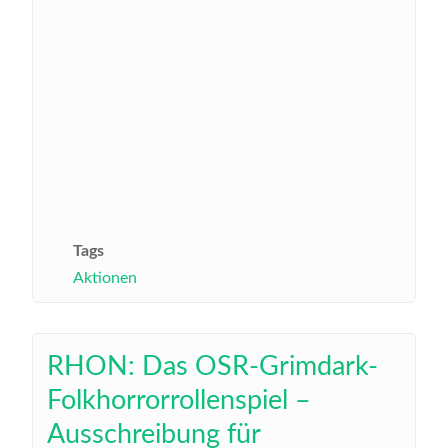
Tags
Aktionen
RHON: Das OSR-Grimdark-
Folkhorrorrollenspiel –
Ausschreibung für