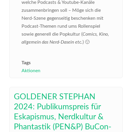
welche Podcasts & Youtube-Kanäle
zusammenbringen soll – Möge sich die
Nerd-Szene gegenseitig beschenken mit
Podcast-Themen rund ums Rollenspiel
sowie generell die Popkultur (
Comics, Kino,
allgemein das Nerd-Dasein etc.
) 🙂
Tags
Aktionen
GOLDENER STEPHAN
2024: Publikumspreis für
Eskapismus, Nerdkultur &
Phantastik (PEN&P) BuCon-