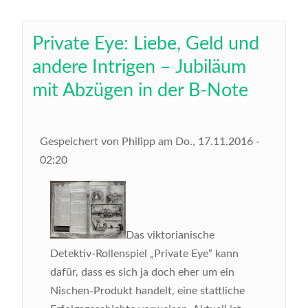
Private Eye: Liebe, Geld und
andere Intrigen – Jubiläum
mit Abzügen in der B-Note
Gespeichert von
Philipp
am
Do., 17.11.2016 -
02:20
Das viktorianische
Detektiv-Rollenspiel „Private Eye“ kann
dafür, dass es sich ja doch eher um ein
Nischen-Produkt handelt, eine stattliche