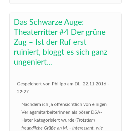
Das Schwarze Auge:
Theaterritter #4 Der grüne
Zug – Ist der Ruf erst
ruiniert, bloggt es sich ganz
ungeniert...
Gespeichert von
Philipp
am
Di., 22.11.2016 -
22:27
Nachdem ich ja offensichtlich von einigen
VerlagsmitarbeiterInnen als böser DSA-
Hater kategorisiert wurde (
Trotzdem
freundliche Grüße an M. - Interessant, wie