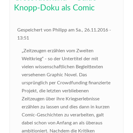
Knopp-Doku als Comic
Gespeichert von
Philipp
am
Sa., 26.11.2016 -
13:51
„Zeitzeugen erzählen vom Zweiten
Weltkrieg“ - so der Untertitel der mit
vielen wissenschaftlichen Begleittexten
versehenen Graphic Novel. Das
ursprünglich per Crowdfunding finanzierte
Projekt, die letzten verbliebenen
Zeitzeugen über ihre Kriegserlebnisse
erzählen zu lassen und dies dann in kurzen
Comic-Geschichten zu verarbeiten, galt
dabei schon von Anfang an als überaus
ambitioniert. Nachdem die Kritiken