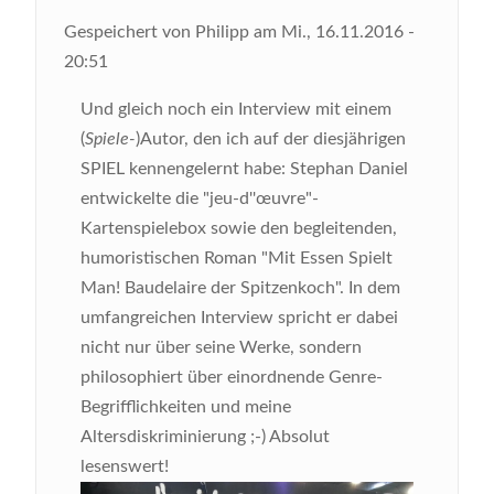
Gespeichert von
Philipp
am
Mi., 16.11.2016 -
20:51
Und gleich noch ein Interview mit einem
(
Spiele-
)Autor, den ich auf der diesjährigen
SPIEL kennengelernt habe: Stephan Daniel
entwickelte die "jeu-d''œuvre"-
Kartenspielebox sowie den begleitenden,
humoristischen Roman "Mit Essen Spielt
Man! Baudelaire der Spitzenkoch". In dem
umfangreichen Interview spricht er dabei
nicht nur über seine Werke, sondern
philosophiert über einordnende Genre-
Begrifflichkeiten und meine
Altersdiskriminierung ;-) Absolut
lesenswert!