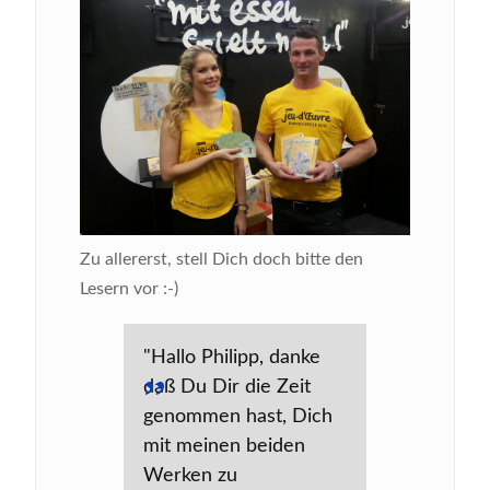
Zu allererst, stell Dich doch bitte den
Lesern vor :-)
"Hallo Philipp, danke
daß Du Dir die Zeit
genommen hast, Dich
mit meinen beiden
Werken zu