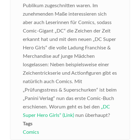
Publikum zugeschnitten waren. Im
zunehmenden Maße interessieren sich
aber auch Leserinnen für Comics, sodass
Comic-Gigant „DC“ die Zeichen der Zeit
erkannt hat und mit dem neuen „DC Super
Hero Girls“ die volle Ladung Franchise &
Merchandise auf junge Mädchen
losgelassen: Neben beispielsweise einer
Zeichentrickserie und Actionfiguren gibt es
natürlich auch Comics. Mit
„Prüfungsstress & Superschurken“ ist beim
„Panini Verlag“ nun das erste Comic-Buch
erschienen.
Worum geht es bei den
„DC
Super Hero Girls“ (Link)
nun überhaupt?
Tags
Comics