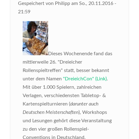
Gespeichert von
Philipp
am
So., 20.11.2016 -
21:59
Dieses Wochenende fand das
mittlerweile 26. "Dreieicher
Rollenspieltreffen" statt, besser bekannt
unter dem Namen
"DreieichCon" (Link)
.
Mit über 1.000 Spielern, zahlreichen
Verlagen, verschiedensten Tabletop- &
Kartenspielturnieren (
darunter auch
Deutschen Meisterschaften
), Workshops
und Lesungen gehört diese Veranstaltung
zu den vier großen Rollenspiel-
Conventions in Deutschland.