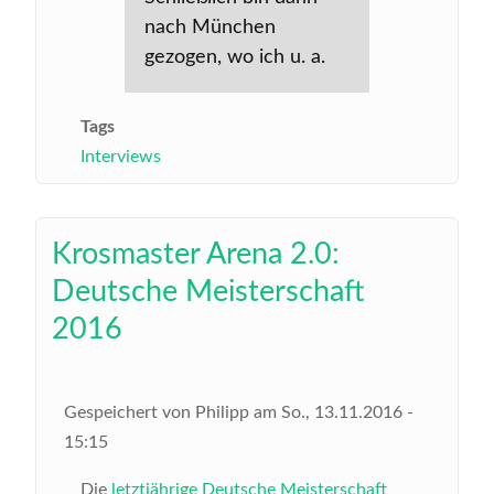
nach München
gezogen, wo ich u. a.
Tags
Interviews
Krosmaster Arena 2.0:
Deutsche Meisterschaft
2016
Gespeichert von
Philipp
am
So., 13.11.2016 -
15:15
Die
letztjährige Deutsche Meisterschaft