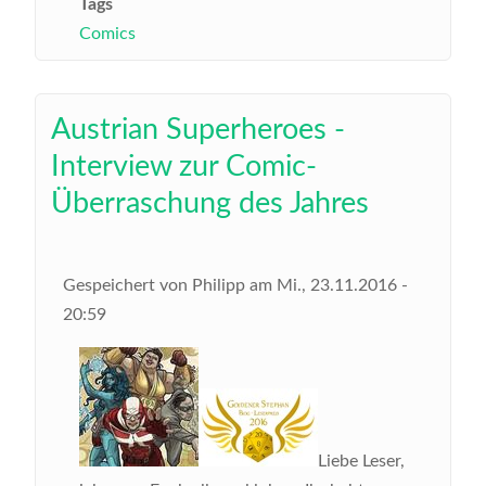
Tags
Comics
Austrian Superheroes -
Interview zur Comic-
Überraschung des Jahres
Gespeichert von
Philipp
am
Mi., 23.11.2016 -
20:59
Liebe Leser,