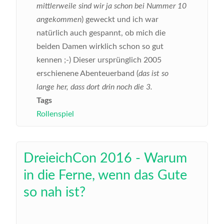
mittlerweile sind wir ja schon bei Nummer 10
angekommen
) geweckt und ich war
natürlich auch gespannt, ob mich die
beiden Damen wirklich schon so gut
kennen ;-)
Dieser ursprünglich 2005
erschienene Abenteuerband (
das ist so
lange her, dass dort drin noch die 3.
Tags
Rollenspiel
DreieichCon 2016 - Warum
in die Ferne, wenn das Gute
so nah ist?