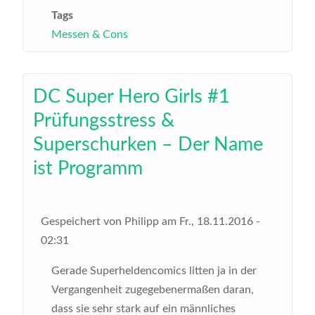
Tags
Messen & Cons
DC Super Hero Girls #1
Prüfungsstress &
Superschurken – Der Name
ist Programm
Gespeichert von
Philipp
am
Fr., 18.11.2016 -
02:31
Gerade Superheldencomics litten ja in der
Vergangenheit zugegebenermaßen daran,
dass sie sehr stark auf ein männliches