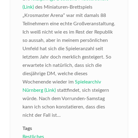
(Link)
des Miniaturen-Brettspiels
„Krosmaster Arena“ war mit damals 88
Teilnehmern eine echte Großveranstaltung.
Ich weiß nicht wie es im Rest der Republik
so aussah, aber in meinem persönlichen
Umfeld hat sich die Spieleranzahl seit
letztem Jahr doch merklich gesteigert. So
erwartete ich natürlich, dass sich die
diesjährige DM, welche dieses
Wochenende wieder im
Spielearchiv
Nürnberg (Link)
stattfindet, sich steigern
würde. Nach dem Vorrunden-Samstag
kann ich schon konstatieren, dass dies
nicht der Fall ist...
Tags
Restliches