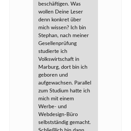
beschäftigen. Was
wollen Deine Leser
denn konkret über
mich wissen? Ich bin
Stephan, nach meiner
Gesellenprüfung
studierte ich
Volkswirtschaft in
Marburg, dort bin ich
geboren und
aufgewachsen. Parallel
zum Studium hatte ich
mich mit einem
Werbe- und
Webdesign-Büro
selbstständig gemacht.
Schließlich bin dann