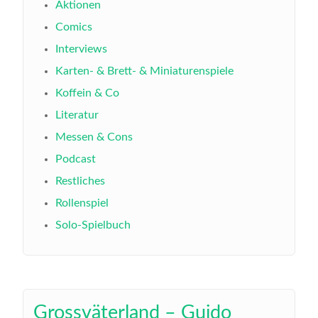
Aktionen
Comics
Interviews
Karten- & Brett- & Miniaturenspiele
Koffein & Co
Literatur
Messen & Cons
Podcast
Restliches
Rollenspiel
Solo-Spielbuch
Grossväterland – Guido