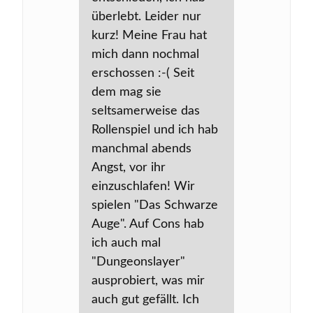
überlebt. Leider nur
kurz! Meine Frau hat
mich dann nochmal
erschossen :-( Seit
dem mag sie
seltsamerweise das
Rollenspiel und ich hab
manchmal abends
Angst, vor ihr
einzuschlafen! Wir
spielen "Das Schwarze
Auge". Auf Cons hab
ich auch mal
"Dungeonslayer"
ausprobiert, was mir
auch gut gefällt. Ich