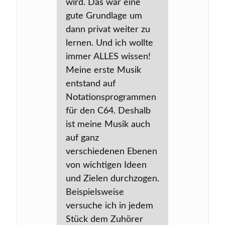
wird. Das war eine
gute Grundlage um
dann privat weiter zu
lernen. Und ich wollte
immer ALLES wissen!
Meine erste Musik
entstand auf
Notationsprogrammen
für den C64. Deshalb
ist meine Musik auch
auf ganz
verschiedenen Ebenen
von wichtigen Ideen
und Zielen durchzogen.
Beispielsweise
versuche ich in jedem
Stück dem Zuhörer