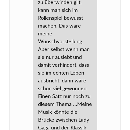
zu überwinden gilt,
kann man sich im
Rollenspiel bewusst
machen. Das wäre
meine
Wunschvorstellung.
Aber selbst wenn man
sie nur auslebt und
damit verhindert, dass
sie im echten Leben
ausbricht, dann wäre
schon viel gewonnen.
Einen Satz nur noch zu
diesem Thema …Meine
Musik könnte die
Brücke zwischen Lady
Gaga und der Klassik