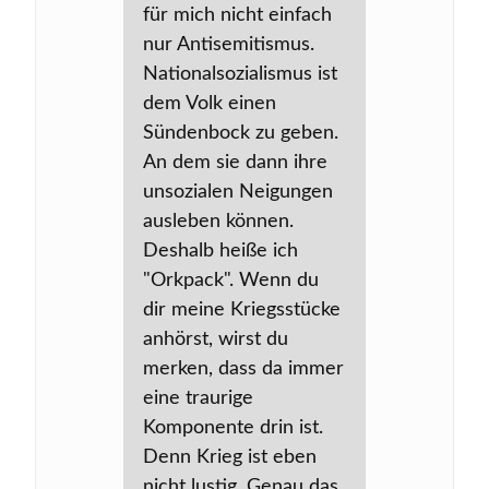
für mich nicht einfach
nur Antisemitismus.
Nationalsozialismus ist
dem Volk einen
Sündenbock zu geben.
An dem sie dann ihre
unsozialen Neigungen
ausleben können.
Deshalb heiße ich
"Orkpack". Wenn du
dir meine Kriegsstücke
anhörst, wirst du
merken, dass da immer
eine traurige
Komponente drin ist.
Denn Krieg ist eben
nicht lustig. Genau das