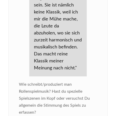
sein. Sie ist nämlich
keine Klassik, weil ich
mir die Mühe mache,
die Leute da
abzuholen, wo sie sich
zurzeit harmonisch und
musikalisch befinden.
Das macht reine
Klassik meiner
Meinung nach nicht."
Wie schreibt/produziert man
Rollenspielmusik? Hast du spezielle
Spielszenen im Kopf oder versuchst Du
allgemein die Stimmung des Spiels zu
erfassen?