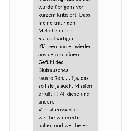
wurde übrigens vor
kurzem kritisiert. Dass
meine traurigen
Melodien über
Stakkatoartigen
Klängen immer wieder
aus dem schönen
Gefühl des
Blutrausches
rausreißen… . Tja, das
soll sie ja auch. Mission
erfüllt :-) All diese und
andere
Verhaltensweisen,
welche wir ererbt
haben und welche es