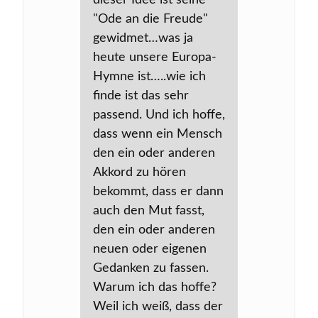
"Ode an die Freude"
gewidmet…was ja
heute unsere Europa-
Hymne ist…..wie ich
finde ist das sehr
passend. Und ich hoffe,
dass wenn ein Mensch
den ein oder anderen
Akkord zu hören
bekommt, dass er dann
auch den Mut fasst,
den ein oder anderen
neuen oder eigenen
Gedanken zu fassen.
Warum ich das hoffe?
Weil ich weiß, dass der