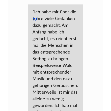
"Ich habe mir über die
Jahre viele Gedanken
dazu gemacht. Am
Anfang habe ich
gedacht, es reicht erst
mal die Menschen in
das entsprechende
Setting zu bringen.
Beispielsweise Wald
mit entsprechender
Musik und den dazu
gehörigen Geräuschen.
Mittlerweile ist mir das
alleine zu wenig
geworden. Ich hab mal