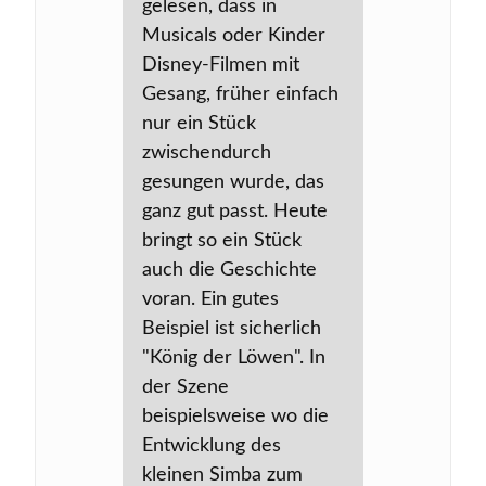
gelesen, dass in
Musicals oder Kinder
Disney-Filmen mit
Gesang, früher einfach
nur ein Stück
zwischendurch
gesungen wurde, das
ganz gut passt. Heute
bringt so ein Stück
auch die Geschichte
voran. Ein gutes
Beispiel ist sicherlich
"König der Löwen". In
der Szene
beispielsweise wo die
Entwicklung des
kleinen Simba zum