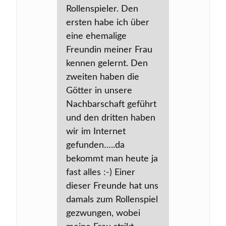
Rollenspieler. Den
ersten habe ich über
eine ehemalige
Freundin meiner Frau
kennen gelernt. Den
zweiten haben die
Götter in unsere
Nachbarschaft geführt
und den dritten haben
wir im Internet
gefunden…..da
bekommt man heute ja
fast alles :-) Einer
dieser Freunde hat uns
damals zum Rollenspiel
gezwungen, wobei