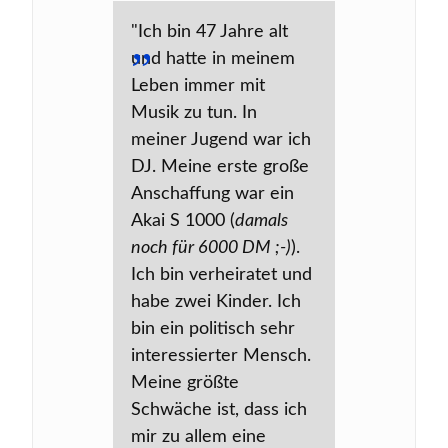
"Ich bin 47 Jahre alt
und hatte in meinem
Leben immer mit
Musik zu tun. In
meiner Jugend war ich
DJ. Meine erste große
Anschaffung war ein
Akai S 1000 (
damals
noch für 6000 DM ;-)
).
Ich bin verheiratet und
habe zwei Kinder. Ich
bin ein politisch sehr
interessierter Mensch.
Meine größte
Schwäche ist, dass ich
mir zu allem eine