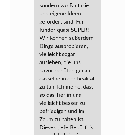
sondern wo Fantasie
und eigene Ideen
gefordert sind. Für
Kinder quasi SUPER!
Wir können außerdem
Dinge ausprobieren,
vielleicht sogar
ausleben, die uns
davor behüten genau
dasselbe in der Realität
zu tun. Ich meine, dass
so das Tier in uns
vielleicht besser zu
befriedigen und im
Zaum zu halten ist.
Dieses tiefe Bedürfnis