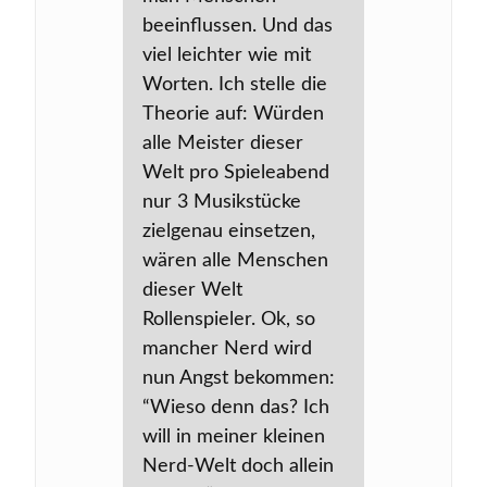
beeinflussen. Und das
viel leichter wie mit
Worten. Ich stelle die
Theorie auf: Würden
alle Meister dieser
Welt pro Spieleabend
nur 3 Musikstücke
zielgenau einsetzen,
wären alle Menschen
dieser Welt
Rollenspieler. Ok, so
mancher Nerd wird
nun Angst bekommen:
“Wieso denn das? Ich
will in meiner kleinen
Nerd-Welt doch allein