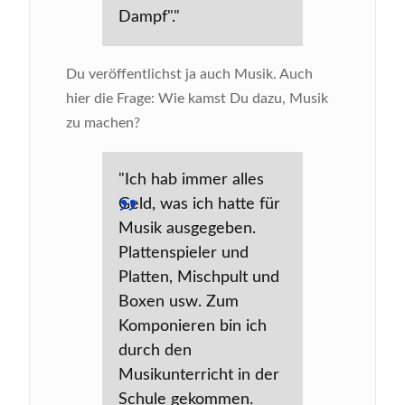
Dampf"."
Du veröffentlichst ja auch Musik. Auch
hier die Frage: Wie kamst Du dazu, Musik
zu machen?
"Ich hab immer alles
Geld, was ich hatte für
Musik ausgegeben.
Plattenspieler und
Platten, Mischpult und
Boxen usw. Zum
Komponieren bin ich
durch den
Musikunterricht in der
Schule gekommen.