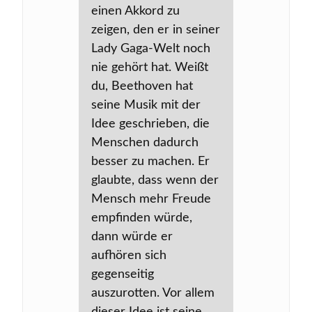
einen Akkord zu
zeigen, den er in seiner
Lady Gaga-Welt noch
nie gehört hat. Weißt
du, Beethoven hat
seine Musik mit der
Idee geschrieben, die
Menschen dadurch
besser zu machen. Er
glaubte, dass wenn der
Mensch mehr Freude
empfinden würde,
dann würde er
aufhören sich
gegenseitig
auszurotten. Vor allem
dieser Idee ist seine