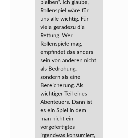
bleiben“. Ich glaube,
Rollenspiel wäre für
uns alle wichtig. Für
viele geradezu die
Rettung. Wer
Rollenspiele mag,
empfindet das anders
sein von anderen nicht
als Bedrohung,
sondern als eine
Bereicherung. Als
wichtiger Teil eines
Abenteuers. Dann ist
es ein Spiel in dem
man nicht ein
vorgefertigtes
irgendwas konsumiert,