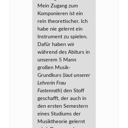
Mein Zugang zum
Komponieren ist ein
rein theoretischer. Ich
habe nie gelernt ein
Instrument zu spielen.
Dafür haben wir
während des Abiturs in
unserem 5 Mann
großen Musik-
Grundkurs (
laut unserer
Lehrerin Frau
Fastenrath
) den Stoff
geschafft, der auch in
den ersten Semestern
eines Studiums der
Musiktheorie gelernt