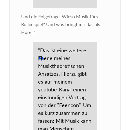
Und die Folgefrage: Wieso Musik fürs
Rollenspiel? Und was bringt mir das als
Hörer?
"Das ist eine weitere
Ebene meines
Musiktheoretischen
Ansatzes. Hierzu gibt
es auf meinem
youtube-Kanal einen
einstündigen Vortrag
von der "Feencon". Um
es kurz zusammen zu
fassen: Mit Musik kann
man Menschen