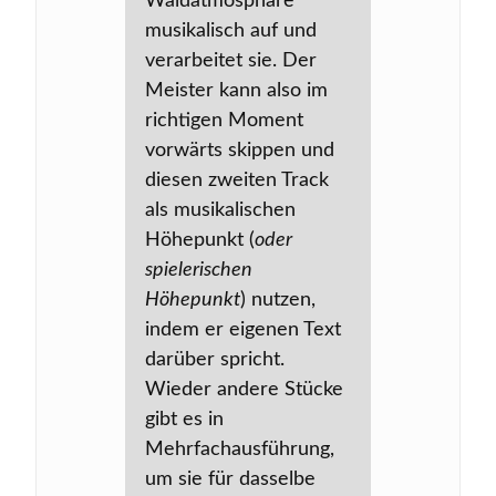
Waldatmosphäre
musikalisch auf und
verarbeitet sie. Der
Meister kann also im
richtigen Moment
vorwärts skippen und
diesen zweiten Track
als musikalischen
Höhepunkt (
oder
spielerischen
Höhepunkt
) nutzen,
indem er eigenen Text
darüber spricht.
Wieder andere Stücke
gibt es in
Mehrfachausführung,
um sie für dasselbe