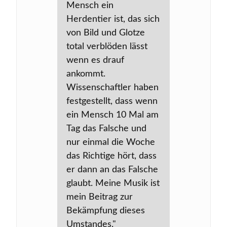
Mensch ein
Herdentier ist, das sich
von Bild und Glotze
total verblöden lässt
wenn es drauf
ankommt.
Wissenschaftler haben
festgestellt, dass wenn
ein Mensch 10 Mal am
Tag das Falsche und
nur einmal die Woche
das Richtige hört, dass
er dann an das Falsche
glaubt. Meine Musik ist
mein Beitrag zur
Bekämpfung dieses
Umstandes."