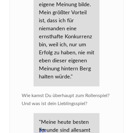
eigene Meinung bilde.
Mein größter Vorteil
ist, dass ich für
niemanden eine
ernsthafte Konkurrenz
bin, weil ich, nur um
Erfolg zu haben, nie mit
eben dieser eigenen
Meinung hintern Berg
halten würde."
Wie kamst Du überhaupt zum Rollenspiel?
Und was ist dein Lieblingsspiel?
"Meine heute besten
Freunde sind allesamt