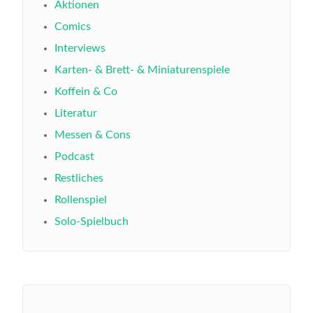
Aktionen
Comics
Interviews
Karten- & Brett- & Miniaturenspiele
Koffein & Co
Literatur
Messen & Cons
Podcast
Restliches
Rollenspiel
Solo-Spielbuch