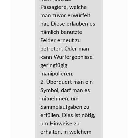
Passagiere, welche
man zuvor erwürfelt
hat. Diese erlauben es
nämlich benutzte
Felder erneut zu
betreten. Oder man
kann Wurfergebnisse
geringfügig
manipulieren.
2. Überquert man ein
Symbol, darf man es
mitnehmen, um
Sammelaufgaben zu
erfüllen. Dies ist nötig,
um Hinweise zu
erhalten, in welchem