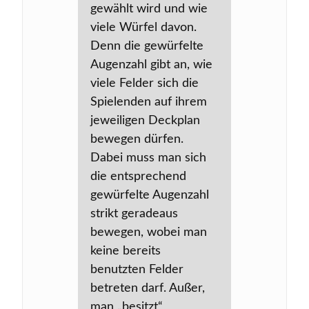
gewählt wird und wie
viele Würfel davon.
Denn die gewürfelte
Augenzahl gibt an, wie
viele Felder sich die
Spielenden auf ihrem
jeweiligen Deckplan
bewegen dürfen.
Dabei muss man sich
die entsprechend
gewürfelte Augenzahl
strikt geradeaus
bewegen, wobei man
keine bereits
benutzten Felder
betreten darf. Außer,
man „besitzt“