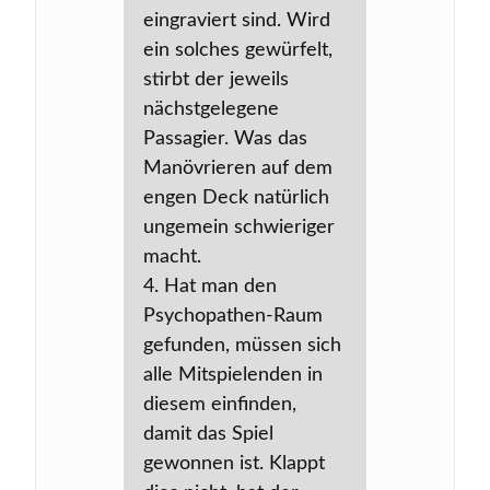
eingraviert sind. Wird
ein solches gewürfelt,
stirbt der jeweils
nächstgelegene
Passagier. Was das
Manövrieren auf dem
engen Deck natürlich
ungemein schwieriger
macht.
4. Hat man den
Psychopathen-Raum
gefunden, müssen sich
alle Mitspielenden in
diesem einfinden,
damit das Spiel
gewonnen ist. Klappt