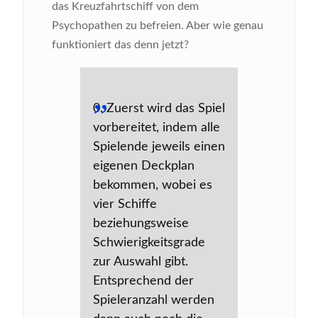
das Kreuzfahrtschiff von dem
Psychopathen zu befreien. Aber wie genau
funktioniert das denn jetzt?
0. Zuerst wird das Spiel
vorbereitet, indem alle
Spielende jeweils einen
eigenen Deckplan
bekommen, wobei es
vier Schiffe
beziehungsweise
Schwierigkeitsgrade
zur Auswahl gibt.
Entsprechend der
Spieleranzahl werden