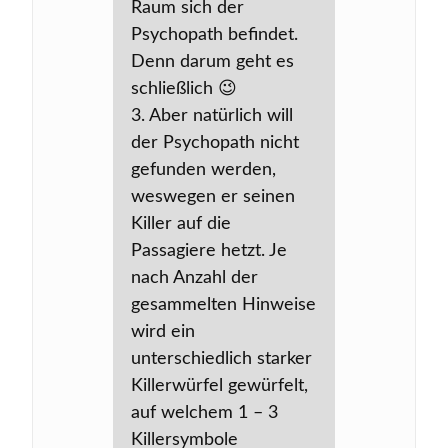
Raum sich der
Psychopath befindet.
Denn darum geht es
schließlich 😉
3. Aber natürlich will
der Psychopath nicht
gefunden werden,
weswegen er seinen
Killer auf die
Passagiere hetzt. Je
nach Anzahl der
gesammelten Hinweise
wird ein
unterschiedlich starker
Killerwürfel gewürfelt,
auf welchem 1 – 3
Killersymbole