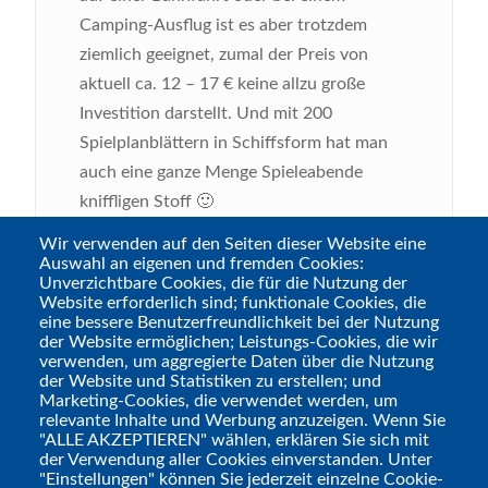
Camping-Ausflug ist es aber trotzdem
ziemlich geeignet, zumal der Preis von
aktuell ca. 12 – 17 € keine allzu große
Investition darstellt. Und mit 200
Spielplanblättern in Schiffsform hat man
auch eine ganze Menge Spieleabende
kniffligen Stoff 🙂
Wir verwenden auf den Seiten dieser Website eine
Bild
Auswahl an eigenen und fremden Cookies:
Unverzichtbare Cookies, die für die Nutzung der
Website erforderlich sind; funktionale Cookies, die
eine bessere Benutzerfreundlichkeit bei der Nutzung
der Website ermöglichen; Leistungs-Cookies, die wir
verwenden, um aggregierte Daten über die Nutzung
der Website und Statistiken zu erstellen; und
Marketing-Cookies, die verwendet werden, um
relevante Inhalte und Werbung anzuzeigen. Wenn Sie
"ALLE AKZEPTIEREN" wählen, erklären Sie sich mit
der Verwendung aller Cookies einverstanden. Unter
"Einstellungen" können Sie jederzeit einzelne Cookie-