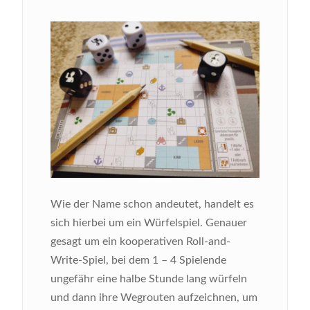
Bild
Wie der Name schon andeutet, handelt es
sich hierbei um ein Würfelspiel. Genauer
gesagt um ein kooperativen Roll-and-
Write-Spiel, bei dem 1 – 4 Spielende
ungefähr eine halbe Stunde lang würfeln
und dann ihre Wegrouten aufzeichnen, um