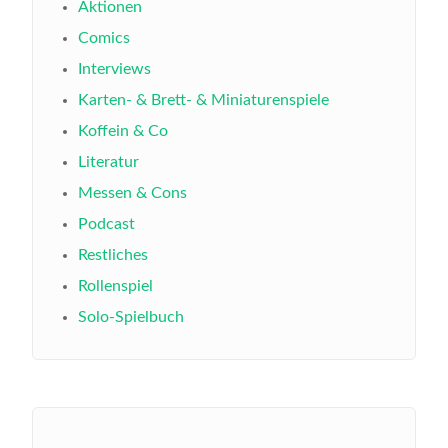
Aktionen
Comics
Interviews
Karten- & Brett- & Miniaturenspiele
Koffein & Co
Literatur
Messen & Cons
Podcast
Restliches
Rollenspiel
Solo-Spielbuch