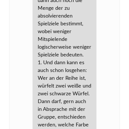
dann auch noch die
Menge der zu
absolvierenden
Spielziele bestimmt,
wobei weniger
Mitspielende
logischerweise weniger
Spielziele bedeuten.
1. Und dann kann es
auch schon losgehen:
Wer an der Reihe ist,
würfelt zwei weiße und
zwei schwarze Würfel.
Dann darf, gern auch
in Absprache mit der
Gruppe, entschieden
werden, welche Farbe