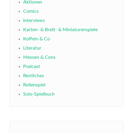
Aktionen
Comics
Interviews
Karten- & Brett- & Miniaturenspiele
Koffein & Co
Literatur
Messen & Cons
Podcast
Restliches
Rollenspiel
Solo-Spielbuch