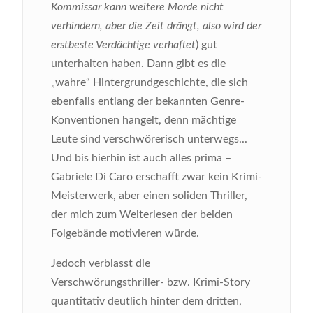
Kommissar kann weitere Morde nicht
verhindern, aber die Zeit drängt, also wird der
erstbeste Verdächtige verhaftet
) gut
unterhalten haben. Dann gibt es die
„wahre“ Hintergrundgeschichte, die sich
ebenfalls entlang der bekannten Genre-
Konventionen hangelt, denn mächtige
Leute sind verschwörerisch unterwegs...
Und bis hierhin ist auch alles prima –
Gabriele Di Caro erschafft zwar kein Krimi-
Meisterwerk, aber einen soliden Thriller,
der mich zum Weiterlesen der beiden
Folgebände motivieren würde.
Jedoch verblasst die
Verschwörungsthriller- bzw. Krimi-Story
quantitativ deutlich hinter dem dritten,