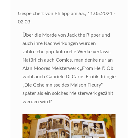
Gespeichert von
Philipp
am
Sa., 11.05.2024 -
02:03
Über die Morde von Jack the Ripper und
auch ihre Nachwirkungen wurden
zahlreiche pop-kulturelle Werke verfasst.
Natürlich auch Comics, man denke nur an
Alan Moores Meisterwerk „From Hell“. Ob
wohl auch Gabriele Di Caros Erotik-Trilogie
„Die Geheimnisse des Maison Fleury“
später als ein solches Meisterwerk gezählt
werden wird?
Bild