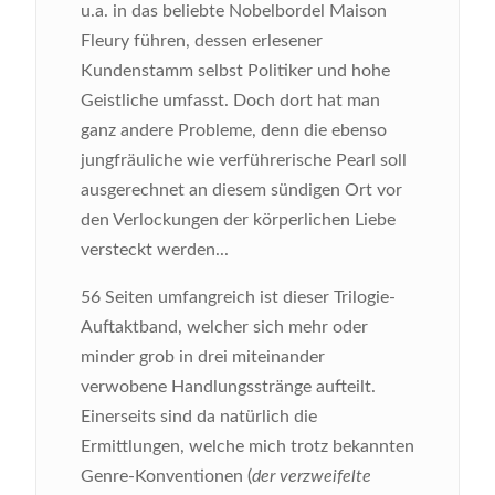
u.a. in das beliebte Nobelbordel Maison
Fleury führen, dessen erlesener
Kundenstamm selbst Politiker und hohe
Geistliche umfasst. Doch dort hat man
ganz andere Probleme, denn die ebenso
jungfräuliche wie verführerische Pearl soll
ausgerechnet an diesem sündigen Ort vor
den Verlockungen der körperlichen Liebe
versteckt werden...
56 Seiten umfangreich ist dieser Trilogie-
Auftaktband, welcher sich mehr oder
minder grob in drei miteinander
verwobene Handlungsstränge aufteilt.
Einerseits sind da natürlich die
Ermittlungen, welche mich trotz bekannten
Genre-Konventionen (
der verzweifelte