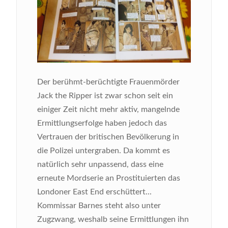
Der berühmt-berüchtigte Frauenmörder
Jack the Ripper ist zwar schon seit ein
einiger Zeit nicht mehr aktiv, mangelnde
Ermittlungserfolge haben jedoch das
Vertrauen der britischen Bevölkerung in
die Polizei untergraben. Da kommt es
natürlich sehr unpassend, dass eine
erneute Mordserie an Prostituierten das
Londoner East End erschüttert...
Kommissar Barnes steht also unter
Zugzwang, weshalb seine Ermittlungen ihn