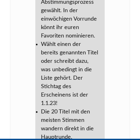
Abstimmungsprozess
gewählt. In der
einwöchigen Vorrunde
könnt ihr euren
Favoriten nominieren.
Wählt einen der
bereits genannten Titel
oder schreibt dazu,
was unbedingt in die
Liste gehört. Der
Stichtag des
Erscheinens ist der
1.1.23!
Die 20 Titel mit den
meisten Stimmen
wandern direkt in die
Hauptrunde.