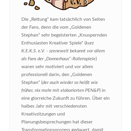
Die „Rettung“ kam tatsächlich von Seiten
der Fans, denn die vom „Goldenen
Stephan“ sehr begeisterten „Knuspernden
Enthusiasten Kreativer Spiele“ (
kurz
K.E.K.S. e.V. - szeneweit bekannt vor allem
als Fans der „Donnerhaus“-Rollenspiele
)
waren sehr motiviert und vor allem
professionell darin, den „Goldenen
Stephan“ (
der auch wieder so heißt wie
früher, nix mehr mit elaborierten PEN&P
) in
eine glorreiche Zukunft zu führen. Über ein
halbes Jahr mit verschiedensten
Kreativsitzungen und
Planungsbesprechungen hat dieser
Transformationsprozess gedauert, damit