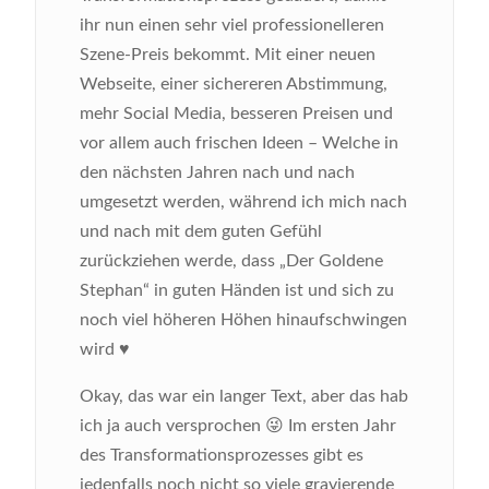
ihr nun einen sehr viel professionelleren
Szene-Preis bekommt. Mit einer neuen
Webseite, einer sichereren Abstimmung,
mehr Social Media, besseren Preisen und
vor allem auch frischen Ideen – Welche in
den nächsten Jahren nach und nach
umgesetzt werden, während ich mich nach
und nach mit dem guten Gefühl
zurückziehen werde, dass „Der Goldene
Stephan“ in guten Händen ist und sich zu
noch viel höheren Höhen hinaufschwingen
wird ♥️
Okay, das war ein langer Text, aber das hab
ich ja auch versprochen 😜 Im ersten Jahr
des Transformationsprozesses gibt es
jedenfalls noch nicht so viele gravierende