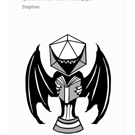
Stephan.
Bild