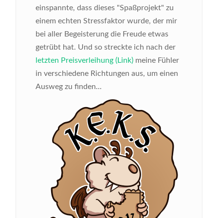
einspannte, dass dieses "Spaßprojekt" zu
einem echten Stressfaktor wurde, der mir
bei aller Begeisterung die Freude etwas
getrübt hat. Und so streckte ich nach der
letzten Preisverleihung (Link)
meine Fühler
in verschiedene Richtungen aus, um einen
Ausweg zu finden...
Bild