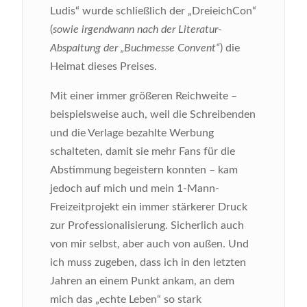
Ludis“ wurde schließlich der „DreieichCon“
(
sowie irgendwann nach der Literatur-
Abspaltung der „Buchmesse Convent“
) die
Heimat dieses Preises.
Mit einer immer größeren Reichweite –
beispielsweise auch, weil die Schreibenden
und die Verlage bezahlte Werbung
schalteten, damit sie mehr Fans für die
Abstimmung begeistern konnten – kam
jedoch auf mich und mein 1-Mann-
Freizeitprojekt ein immer stärkerer Druck
zur Professionalisierung. Sicherlich auch
von mir selbst, aber auch von außen. Und
ich muss zugeben, dass ich in den letzten
Jahren an einem Punkt ankam, an dem
mich das „echte Leben“ so stark