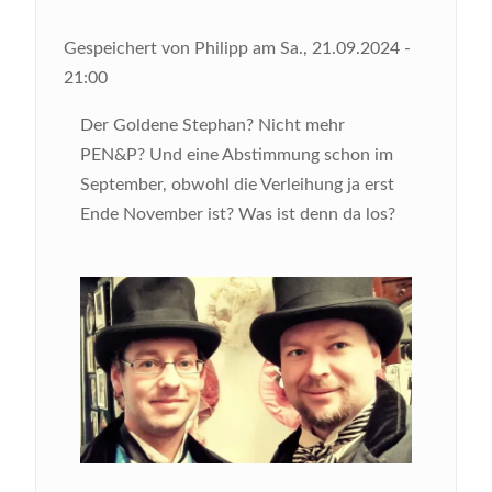
Gespeichert von
Philipp
am
Sa., 21.09.2024 -
21:00
Der Goldene Stephan? Nicht mehr
PEN&P? Und eine Abstimmung schon im
September, obwohl die Verleihung ja erst
Ende November ist? Was ist denn da los?
Bild