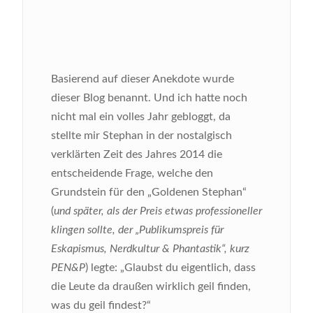
Basierend auf dieser Anekdote wurde
dieser Blog benannt. Und ich hatte noch
nicht mal ein volles Jahr gebloggt, da
stellte mir Stephan in der nostalgisch
verklärten Zeit des Jahres 2014 die
entscheidende Frage, welche den
Grundstein für den „Goldenen Stephan“
(
und später, als der Preis etwas professioneller
klingen sollte, der „Publikumspreis für
Eskapismus, Nerdkultur & Phantastik“, kurz
PEN&P
) legte: „Glaubst du eigentlich, dass
die Leute da draußen wirklich geil finden,
was du geil findest?“