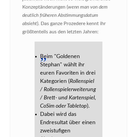
Konzeptänderungen (
wenn man von dem
deutlich früheren Abstimmungsdatum
absieht
). Das ganze Prozedere kennt ihr
größtenteils aus den letzten Jahren:
Beim "Goldenen
Stephan" wählt ihr
euren Favoriten in drei
Kategorien (
Rollenspiel
/ Rollenspielerweiterung
/ Brett- und Kartenspiel,
CoSim oder Tabletop
).
Dabei wird das
Endresultat über einen
zweistufigen