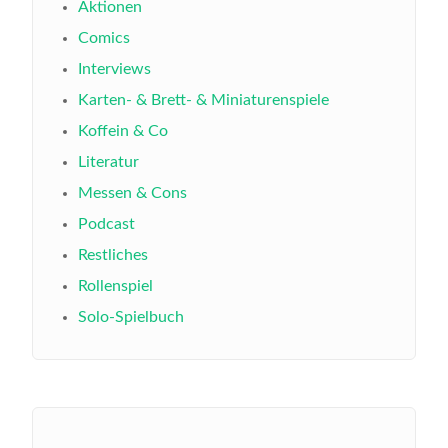
Aktionen
Comics
Interviews
Karten- & Brett- & Miniaturenspiele
Koffein & Co
Literatur
Messen & Cons
Podcast
Restliches
Rollenspiel
Solo-Spielbuch