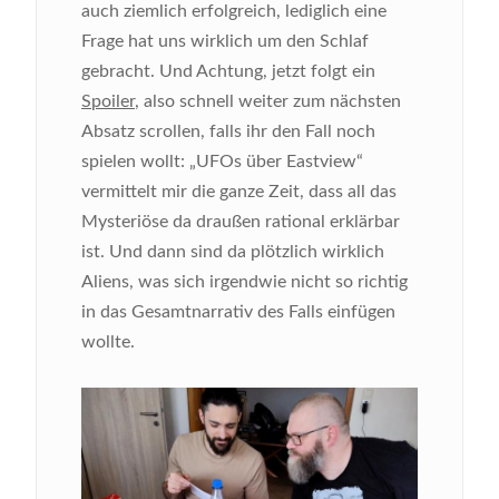
auch ziemlich erfolgreich, lediglich eine
Frage hat uns wirklich um den Schlaf
gebracht. Und Achtung, jetzt folgt ein
Spoiler
, also schnell weiter zum nächsten
Absatz scrollen, falls ihr den Fall noch
spielen wollt: „UFOs über Eastview“
vermittelt mir die ganze Zeit, dass all das
Mysteriöse da draußen rational erklärbar
ist. Und dann sind da plötzlich wirklich
Aliens, was sich irgendwie nicht so richtig
in das Gesamtnarrativ des Falls einfügen
wollte.
Bild