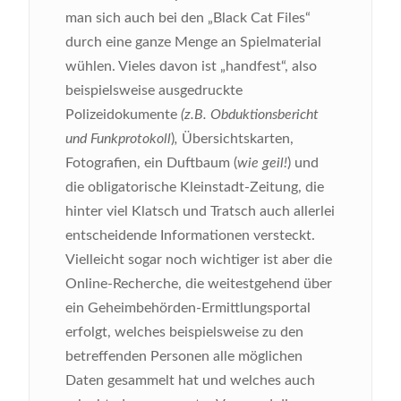
man sich auch bei den „Black Cat Files“
durch eine ganze Menge an Spielmaterial
wühlen. Vieles davon ist „handfest“, also
beispielsweise ausgedruckte
Polizeidokumente
(z.B. Obduktionsbericht
und Funkprotokoll
)
,
Übersichtskarten,
Fotografien, ein Duftbaum (
wie geil!
) und
die obligatorische Kleinstadt-Zeitung, die
hinter viel Klatsch und Tratsch auch allerlei
entscheidende Informationen versteckt.
Vielleicht sogar noch wichtiger ist aber die
Online-Recherche, die weitestgehend über
ein Geheimbehörden-Ermittlungsportal
erfolgt, welches beispielsweise zu den
betreffenden Personen alle möglichen
Daten gesammelt hat und welches auch