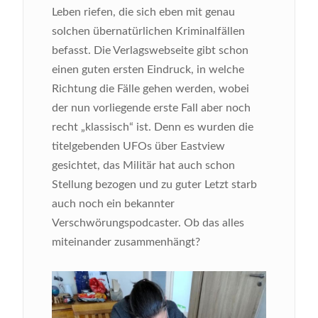
Leben riefen, die sich eben mit genau
solchen übernatürlichen Kriminalfällen
befasst. Die Verlagswebseite gibt schon
einen guten ersten Eindruck, in welche
Richtung die Fälle gehen werden, wobei
der nun vorliegende erste Fall aber noch
recht „klassisch“ ist. Denn es wurden die
titelgebenden UFOs über Eastview
gesichtet, das Militär hat auch schon
Stellung bezogen und zu guter Letzt starb
auch noch ein bekannter
Verschwörungspodcaster. Ob das alles
miteinander zusammenhängt?
Bild