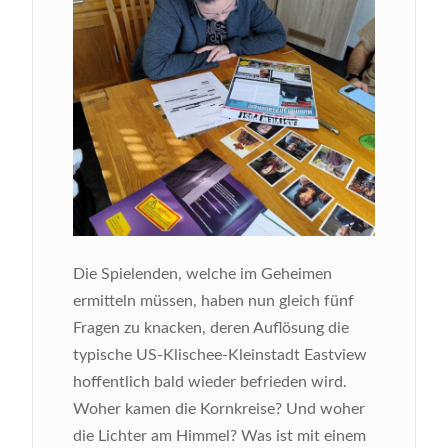
Die Spielenden, welche im Geheimen
ermitteln müssen, haben nun gleich fünf
Fragen zu knacken, deren Auflösung die
typische US-Klischee-Kleinstadt Eastview
hoffentlich bald wieder befrieden wird.
Woher kamen die Kornkreise? Und woher
die Lichter am Himmel? Was ist mit einem