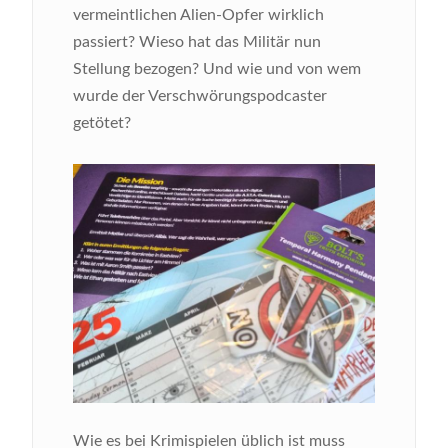
vermeintlichen Alien-Opfer wirklich
passiert? Wieso hat das Militär nun
Stellung bezogen? Und wie und von wem
wurde der Verschwörungspodcaster
getötet?
Bild
Wie es bei Krimispielen üblich ist muss