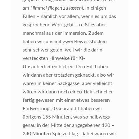
am Himmel fliegen zu lassen
), in einigen
Fällen – nämlich vor allem, wenn es um das
gesprochene Wort geht – reißt es aber
manchmal aus der Immersion. Zudem
haben wir uns mit zwei Beweisstücken
sehr schwer getan, weil wir die darin
versteckten Hinweise für KI-
Unsauberheiten hielten. Den Fall haben
wir dann aber trotzdem geknackt, also wir
waren in keiner Sackgasse, aber vielleicht
wären wir dann noch einen Tick schneller
fertig gewesen mit einer etwas besseren
Endwertung ;-) Gebraucht haben wir
übrigens 155 Minuten, was so halbwegs
genau in der Mitte der angegebenen 120 –
240 Minuten Spielzeit lag. Dabei waren wir