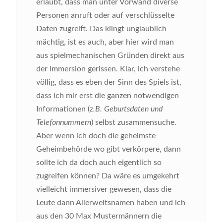
erlaubt, dass man unter Vorwand diverse
Personen anruft oder auf verschlüsselte
Daten zugreift. Das klingt unglaublich
mächtig, ist es auch, aber hier wird man
aus spielmechanischen Gründen direkt aus
der Immersion gerissen. Klar, ich verstehe
völlig, dass es eben der Sinn des Spiels ist,
dass ich mir erst die ganzen notwendigen
Informationen (
z.B. Geburtsdaten und
Telefonnummern
) selbst zusammensuche.
Aber wenn ich doch die geheimste
Geheimbehörde wo gibt verkörpere, dann
sollte ich da doch auch eigentlich so
zugreifen können? Da wäre es umgekehrt
vielleicht immersiver gewesen, dass die
Leute dann Allerweltsnamen haben und ich
aus den 30 Max Mustermännern die