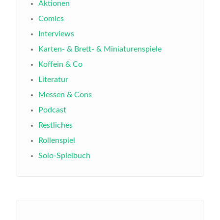
Aktionen
Comics
Interviews
Karten- & Brett- & Miniaturenspiele
Koffein & Co
Literatur
Messen & Cons
Podcast
Restliches
Rollenspiel
Solo-Spielbuch