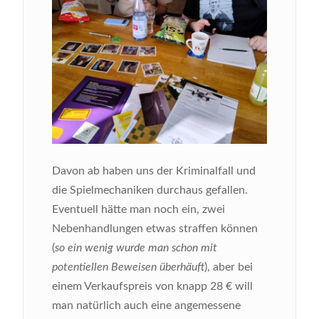
Davon ab haben uns der Kriminalfall und
die Spielmechaniken durchaus gefallen.
Eventuell hätte man noch ein, zwei
Nebenhandlungen etwas straffen können
(
so ein wenig wurde man schon mit
potentiellen Beweisen überhäuft
), aber bei
einem Verkaufspreis von knapp 28 € will
man natürlich auch eine angemessene