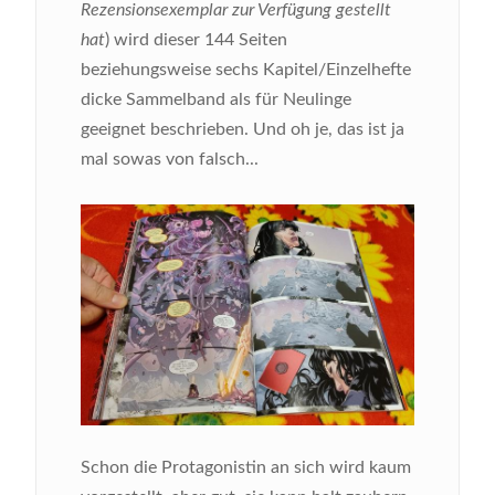
Rezensionsexemplar zur Verfügung gestellt
hat
) wird dieser 144 Seiten
beziehungsweise sechs Kapitel/Einzelhefte
dicke Sammelband als für Neulinge
geeignet beschrieben. Und oh je, das ist ja
mal sowas von falsch...
Bild
Schon die Protagonistin an sich wird kaum