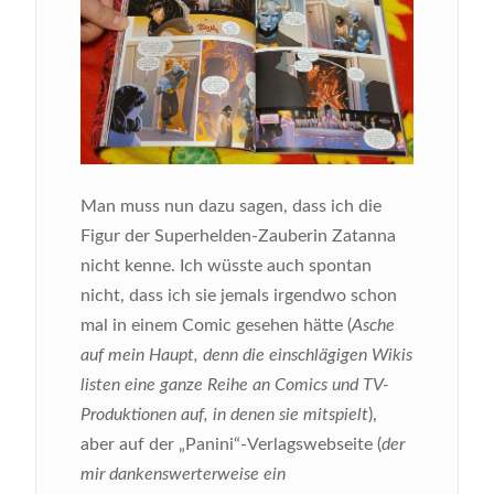
Man muss nun dazu sagen, dass ich die
Figur der Superhelden-Zauberin Zatanna
nicht kenne. Ich wüsste auch spontan
nicht, dass ich sie jemals irgendwo schon
mal in einem Comic gesehen hätte (
Asche
auf mein Haupt, denn die einschlägigen Wikis
listen eine ganze Reihe an Comics und TV-
Produktionen auf, in denen sie mitspielt
),
aber auf der „Panini“-Verlagswebseite (
der
mir dankenswerterweise ein