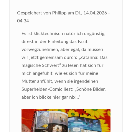
Gespeichert von
Philipp
am
Di., 14.04.2026 -
04:34
Es ist klicktechnisch natürlich ungünstig,
direkt in der Einleitung das Fazit
vorwegzunehmen, aber egal, da müssen
wir jetzt gemeinsam durch: „Zatanna: Das
magische Schwert“ zu lesen hat sich für
mich angefühlt, wie es sich für meine
Mutter anfühlt, wenn sie irgendeinen
Superhelden-Comic liest: „Schöne Bilder,
aber ich blicke hier gar nix...“
Bild