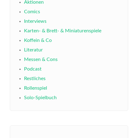
Aktionen
Comics
Interviews
Karten- & Brett- & Miniaturenspiele
Koffein & Co
Literatur
Messen & Cons
Podcast
Restliches
Rollenspiel
Solo-Spielbuch