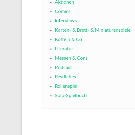
Aktionen
Comics
Interviews
Karten- & Brett- & Miniaturenspiele
Koffein & Co
Literatur
Messen & Cons
Podcast
Restliches
Rollenspiel
Solo-Spielbuch