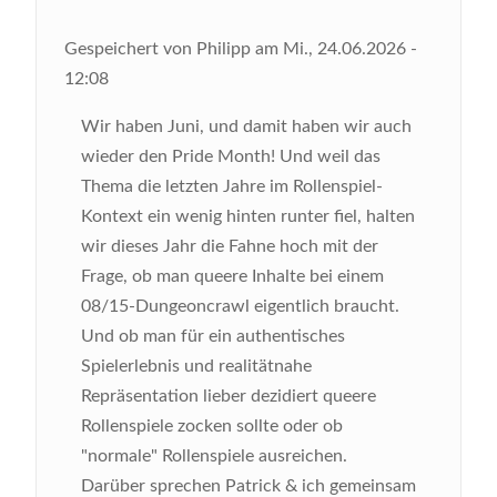
Gespeichert von
Philipp
am
Mi., 24.06.2026 -
12:08
Wir haben Juni, und damit haben wir auch
wieder den Pride Month! Und weil das
Thema die letzten Jahre im Rollenspiel-
Kontext ein wenig hinten runter fiel, halten
wir dieses Jahr die Fahne hoch mit der
Frage, ob man queere Inhalte bei einem
08/15-Dungeoncrawl eigentlich braucht.
Und ob man für ein authentisches
Spielerlebnis und realitätnahe
Repräsentation lieber dezidiert queere
Rollenspiele zocken sollte oder ob
"normale" Rollenspiele ausreichen.
Darüber sprechen Patrick & ich gemeinsam