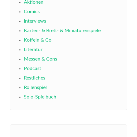
Aktionen
Comics
Interviews
Karten- & Brett- & Miniaturenspiele
Koffein & Co
Literatur
Messen & Cons
Podcast
Restliches
Rollenspiel
Solo-Spielbuch