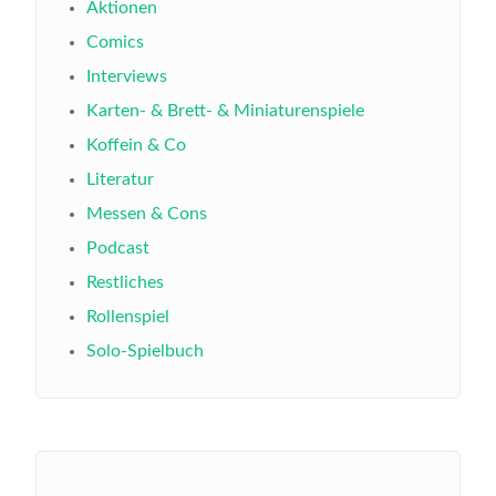
Aktionen
Comics
Interviews
Karten- & Brett- & Miniaturenspiele
Koffein & Co
Literatur
Messen & Cons
Podcast
Restliches
Rollenspiel
Solo-Spielbuch