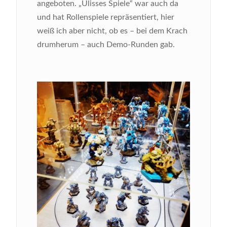
angeboten. „Ulisses Spiele“ war auch da
und hat Rollenspiele repräsentiert, hier
weiß ich aber nicht, ob es – bei dem Krach
drumherum – auch Demo-Runden gab.