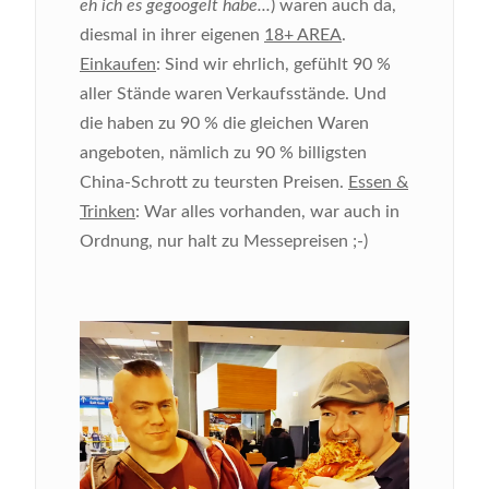
eh ich es gegoogelt habe...
) waren auch da,
diesmal in ihrer eigenen
18+ AREA
.
Einkaufen
: Sind wir ehrlich, gefühlt 90 %
aller Stände waren Verkaufsstände. Und
die haben zu 90 % die gleichen Waren
angeboten, nämlich zu 90 % billigsten
China-Schrott zu teursten Preisen.
Essen &
Trinken
: War alles vorhanden, war auch in
Ordnung, nur halt zu Messepreisen ;-)