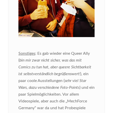
Sonstiges
: Es gab wieder eine Queer Ally
(
bin mir zwar nicht sicher, was das mit
Comics zu tun hat, aber queere Sichtbarkeit
ist selbstverständlich begrüßenswert!
), ein
paar coole Ausstellungen (
sehr viel Star
Wars, dazu verschiedene Foto-Points
) und ein
paar Spielmöglichkeiten. Vor allem
Videospiele, aber auch die „MechForce
Germany“ war da und hat Probespiele