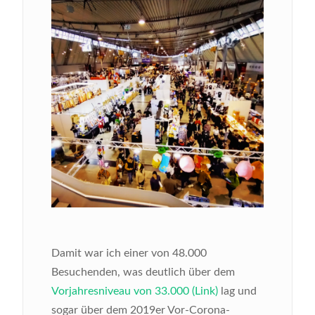
Damit war ich einer von 48.000
Besuchenden, was deutlich über dem
Vorjahresniveau von 33.000 (Link)
lag und
sogar über dem 2019er Vor-Corona-