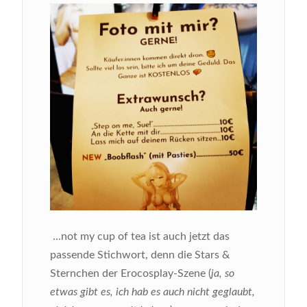
...not my cup of tea ist auch jetzt das
passende Stichwort, denn die Stars &
Sternchen der Erocosplay-Szene (
ja, so
etwas gibt es, ich hab es auch nicht geglaubt,