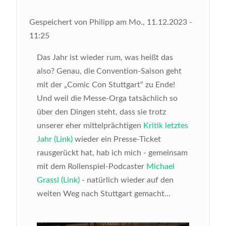
Gespeichert von
Philipp
am
Mo., 11.12.2023 -
11:25
Das Jahr ist wieder rum, was heißt das
also? Genau, die Convention-Saison geht
mit der „Comic Con Stuttgart“ zu Ende!
Und weil die Messe-Orga tatsächlich so
über den Dingen steht, dass sie trotz
unserer eher mittelprächtigen
Kritik letztes
Jahr (Link)
wieder ein Presse-Ticket
rausgerückt hat, hab ich mich - gemeinsam
mit dem Rollenspiel-Podcaster
Michael
Grassl (Link)
- natürlich wieder auf den
weiten Weg nach Stuttgart gemacht...