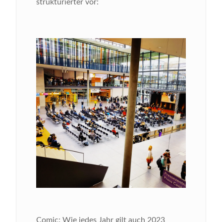
strukturierter vor:
Comic
: Wie jedes Jahr gilt auch 2023