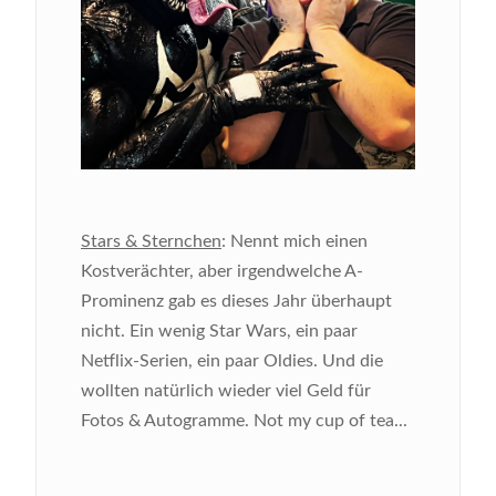
Stars & Sternchen
: Nennt mich einen
Kostverächter, aber irgendwelche A-
Prominenz gab es dieses Jahr überhaupt
nicht. Ein wenig Star Wars, ein paar
Netflix-Serien, ein paar Oldies. Und die
wollten natürlich wieder viel Geld für
Fotos & Autogramme. Not my cup of tea...