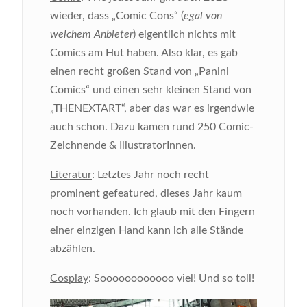
wieder, dass „Comic Cons“ (
egal von
welchem Anbieter
) eigentlich nichts mit
Comics am Hut haben. Also klar, es gab
einen recht großen Stand von „Panini
Comics“ und einen sehr kleinen Stand von
„THENEXTART“, aber das war es irgendwie
auch schon. Dazu kamen rund 250 Comic-
Zeichnende & IllustratorInnen.
Literatur
: Letztes Jahr noch recht
prominent gefeatured, dieses Jahr kaum
noch vorhanden. Ich glaub mit den Fingern
einer einzigen Hand kann ich alle Stände
abzählen.
Cosplay
: Soooooooooooo viel! Und so toll!