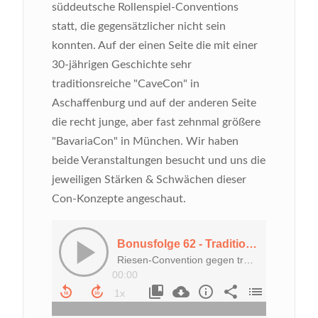
süddeutsche Rollenspiel-Conventions
statt, die gegensätzlicher nicht sein
konnten. Auf der einen Seite die mit einer
30-jährigen Geschichte sehr
traditionsreiche "CaveCon" in
Aschaffenburg und auf der anderen Seite
die recht junge, aber fast zehnmal größere
"BavariaCon" in München. Wir haben
beide Veranstaltungen besucht und uns die
jeweiligen Stärken & Schwächen dieser
Con-Konzepte angeschaut.