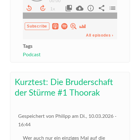
Tags
Podcast
Kurztest: Die Bruderschaft
der Stürme #1 Thoorak
Gespeichert von
Philipp
am
Di., 10.03.2026 -
16:44
Wer auch nur ein einziges Mal auf die