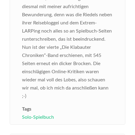
diesmal mit meiner aufrichtigen
Bewunderung, denn was die Riedels neben
ihrer Reisebloggei und dem Extrem-
LARPing noch alles so an Spielbuch-Seiten
runterschreiben, das ist beeindruckend.
Nun ist der vierte „Die Klabauter
Chroniken“-Band erschienen, mit 545
Seiten erneut ein dicker Brocken. Die
einschlägigen Online-Kritiken waren
wieder mal voll des Lobes, also schauen
wir mal, ob ich mich da anschließen kann
;-)
Tags
Solo-Spielbuch