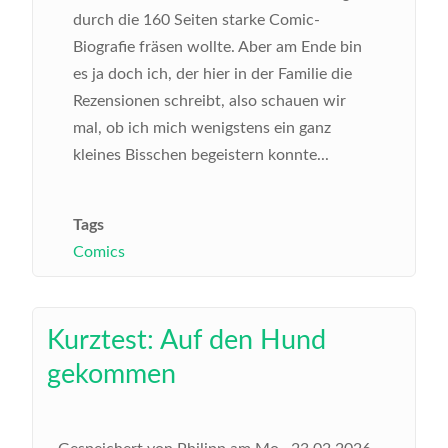
durch die 160 Seiten starke Comic-
Biografie fräsen wollte. Aber am Ende bin
es ja doch ich, der hier in der Familie die
Rezensionen schreibt, also schauen wir
mal, ob ich mich wenigstens ein ganz
kleines Bisschen begeistern konnte...
Tags
Comics
Kurztest: Auf den Hund
gekommen