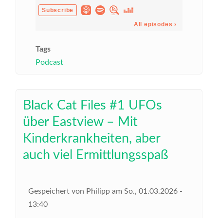
Tags
Podcast
Black Cat Files #1 UFOs
über Eastview – Mit
Kinderkrankheiten, aber
auch viel Ermittlungsspaß
Gespeichert von
Philipp
am
So., 01.03.2026 -
13:40