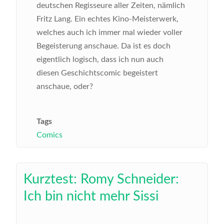
deutschen Regisseure aller Zeiten, nämlich
Fritz Lang. Ein echtes Kino-Meisterwerk,
welches auch ich immer mal wieder voller
Begeisterung anschaue. Da ist es doch
eigentlich logisch, dass ich nun auch
diesen Geschichtscomic begeistert
anschaue, oder?
Tags
Comics
Kurztest: Romy Schneider:
Ich bin nicht mehr Sissi