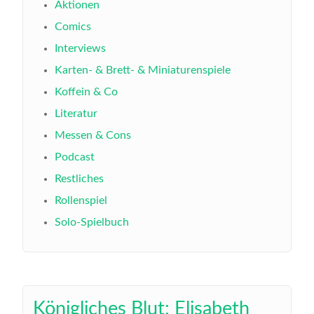
Aktionen
Comics
Interviews
Karten- & Brett- & Miniaturenspiele
Koffein & Co
Literatur
Messen & Cons
Podcast
Restliches
Rollenspiel
Solo-Spielbuch
Königliches Blut: Elisabeth