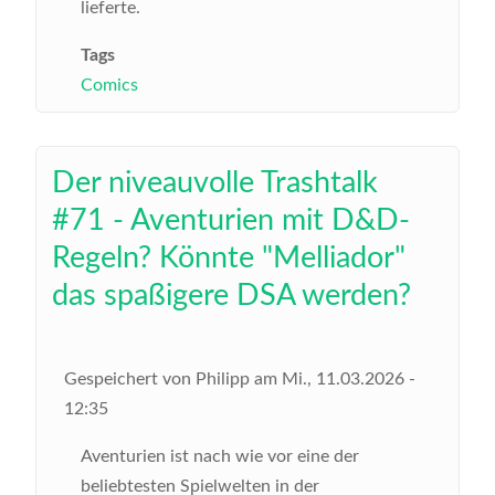
lieferte.
Tags
Comics
Der niveauvolle Trashtalk
#71 - Aventurien mit D&D-
Regeln? Könnte "Melliador"
das spaßigere DSA werden?
Gespeichert von
Philipp
am
Mi., 11.03.2026 -
12:35
Aventurien ist nach wie vor eine der
beliebtesten Spielwelten in der