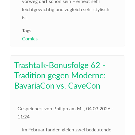
vorweg darf schon sein – erneut sehr
leichtgewichtig und zugleich sehr stylisch
ist.
Tags
Comics
Trashtalk-Bonusfolge 62 -
Tradition gegen Moderne:
BavariaCon vs. CaveCon
Gespeichert von
Philipp
am
Mi., 04.03.2026 -
11:24
Im Februar fanden gleich zwei bedeutende