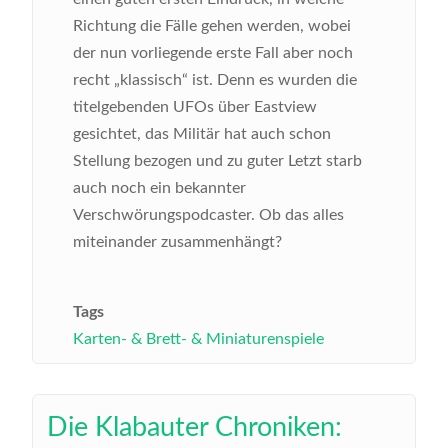
Richtung die Fälle gehen werden, wobei
der nun vorliegende erste Fall aber noch
recht „klassisch“ ist. Denn es wurden die
titelgebenden UFOs über Eastview
gesichtet, das Militär hat auch schon
Stellung bezogen und zu guter Letzt starb
auch noch ein bekannter
Verschwörungspodcaster. Ob das alles
miteinander zusammenhängt?
Tags
Karten- & Brett- & Miniaturenspiele
Die Klabauter Chroniken: