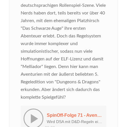
deutschsprachigen Rollenspiel-Szene. Viele
Nerds haben dort, teils bereits vor über 40
Jahren, mit dem ehemaligen Platzhirsch
"Das Schwarze Auge" ihre ersten
Abenteuer erlebt. Doch das Regelsystem
wurde immer komplexer und
simulationistischer, sodass nun viele
Hoffnungen auf der ELF-Lizenz und damit
"Melliador" liegen. Denn hier kann man
Aventurien mit der äußerst beliebten 5.
Regeledition von "Dungeons & Dragons"
erkunden. Aber ändert sich dadurch das
komplette Spielgefühl?