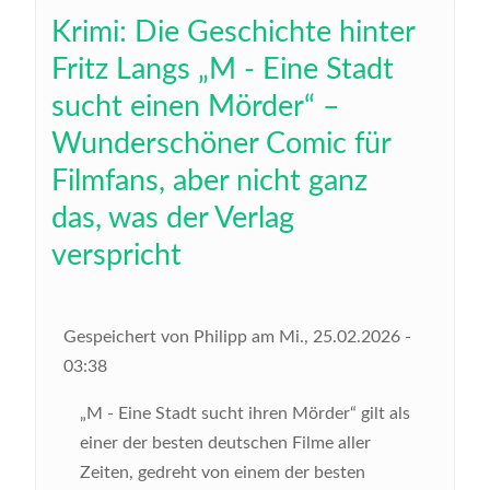
Krimi: Die Geschichte hinter
Fritz Langs „M - Eine Stadt
sucht einen Mörder“ –
Wunderschöner Comic für
Filmfans, aber nicht ganz
das, was der Verlag
verspricht
Gespeichert von
Philipp
am
Mi., 25.02.2026 -
03:38
„M - Eine Stadt sucht ihren Mörder“ gilt als
einer der besten deutschen Filme aller
Zeiten, gedreht von einem der besten