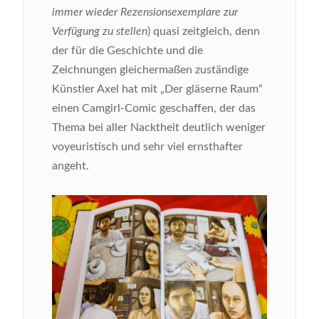
immer wieder Rezensionsexemplare zur
Verfügung zu stellen
) quasi zeitgleich, denn
der für die Geschichte und die
Zeichnungen gleichermaßen zuständige
Künstler Axel hat mit „Der gläserne Raum“
einen Camgirl-Comic geschaffen, der das
Thema bei aller Nacktheit deutlich weniger
voyeuristisch und sehr viel ernsthafter
angeht.
Bild