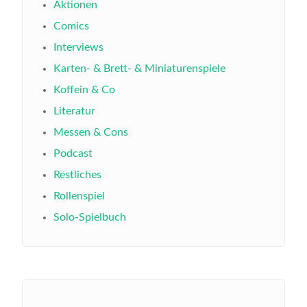
Aktionen
Comics
Interviews
Karten- & Brett- & Miniaturenspiele
Koffein & Co
Literatur
Messen & Cons
Podcast
Restliches
Rollenspiel
Solo-Spielbuch