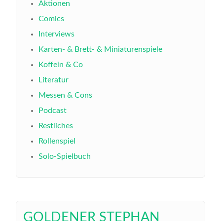
Aktionen
Comics
Interviews
Karten- & Brett- & Miniaturenspiele
Koffein & Co
Literatur
Messen & Cons
Podcast
Restliches
Rollenspiel
Solo-Spielbuch
GOLDENER STEPHAN