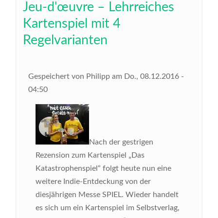
Jeu-d'œuvre – Lehrreiches
Kartenspiel mit 4
Regelvarianten
Gespeichert von
Philipp
am
Do., 08.12.2016 -
04:50
Nach der gestrigen
Rezension zum Kartenspiel „Das
Katastrophenspiel“ folgt heute nun eine
weitere Indie-Entdeckung von der
diesjährigen Messe SPIEL. Wieder handelt
es sich um ein Kartenspiel im Selbstverlag,