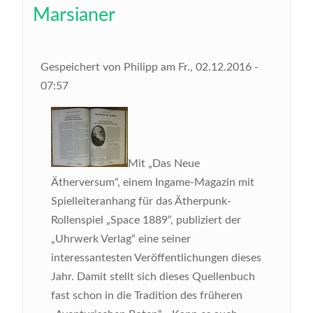
Marsianer
Gespeichert von
Philipp
am
Fr., 02.12.2016 -
07:57
Mit „Das Neue
Ätherversum“, einem Ingame-Magazin mit
Spielleiteranhang für das Ätherpunk-
Rollenspiel „Space 1889“, publiziert der
„Uhrwerk Verlag“ eine seiner
interessantesten Veröffentlichungen dieses
Jahr. Damit stellt sich dieses Quellenbuch
fast schon in die Tradition des früheren