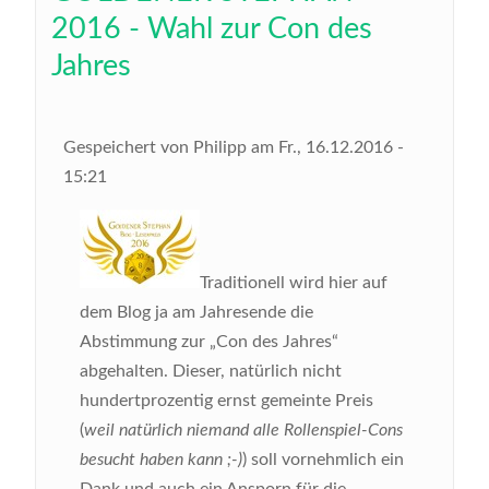
2016 - Wahl zur Con des
Jahres
Gespeichert von
Philipp
am
Fr., 16.12.2016 -
15:21
Traditionell wird hier auf
dem Blog ja am Jahresende die
Abstimmung zur „Con des Jahres“
abgehalten. Dieser, natürlich nicht
hundertprozentig ernst gemeinte Preis
(
weil natürlich niemand alle Rollenspiel-Cons
besucht haben kann ;-)
) soll vornehmlich ein