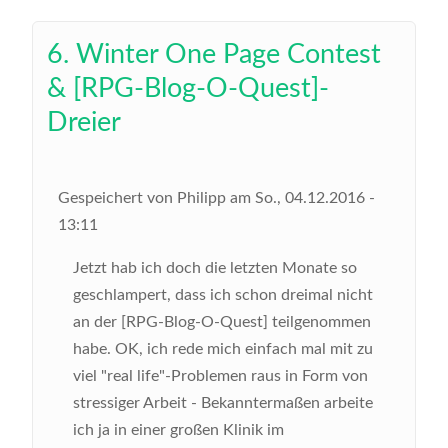
6. Winter One Page Contest
& [RPG-Blog-O-Quest]-
Dreier
Gespeichert von
Philipp
am
So., 04.12.2016 -
13:11
Jetzt hab ich doch die letzten Monate so
geschlampert, dass ich schon dreimal nicht
an der [RPG-Blog-O-Quest] teilgenommen
habe. OK, ich rede mich einfach mal mit zu
viel "real life"-Problemen raus in Form von
stressiger Arbeit - Bekanntermaßen arbeite
ich ja in einer großen Klinik im