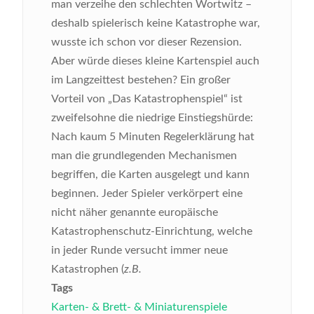
man verzeihe den schlechten Wortwitz –
deshalb spielerisch keine Katastrophe war,
wusste ich schon vor dieser Rezension.
Aber würde dieses kleine Kartenspiel auch
im Langzeittest bestehen?
Ein großer
Vorteil von „Das Katastrophenspiel“ ist
zweifelsohne die niedrige Einstiegshürde:
Nach kaum 5 Minuten Regelerklärung hat
man die grundlegenden Mechanismen
begriffen, die Karten ausgelegt und kann
beginnen. Jeder Spieler verkörpert eine
nicht näher genannte europäische
Katastrophenschutz-Einrichtung, welche
in jeder Runde versucht immer neue
Katastrophen (
z.B.
Tags
Karten- & Brett- & Miniaturenspiele