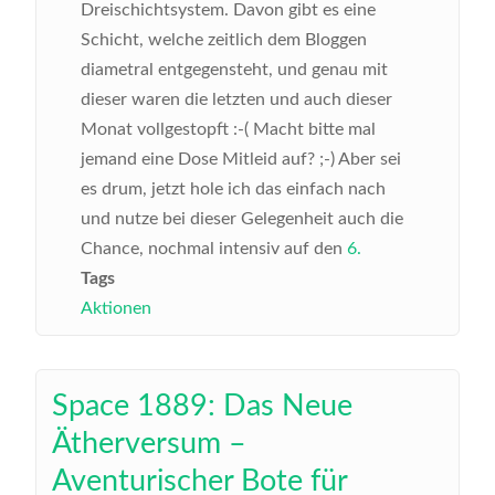
Dreischichtsystem. Davon gibt es eine
Schicht, welche zeitlich dem Bloggen
diametral entgegensteht, und genau mit
dieser waren die letzten und auch dieser
Monat vollgestopft :-( Macht bitte mal
jemand eine Dose Mitleid auf? ;-) Aber sei
es drum, jetzt hole ich das einfach nach
und nutze bei dieser Gelegenheit auch die
Chance, nochmal intensiv auf den
6.
Tags
Aktionen
Space 1889: Das Neue
Ätherversum –
Aventurischer Bote für