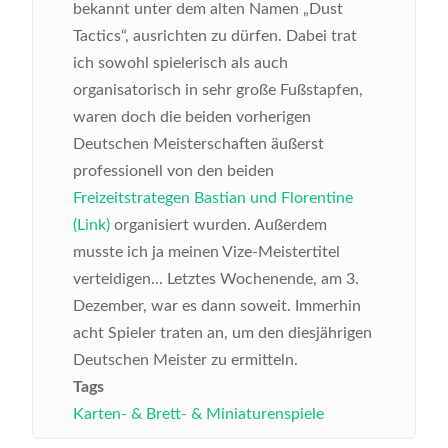
bekannt unter dem alten Namen „Dust
Tactics“, ausrichten zu dürfen. Dabei trat
ich sowohl spielerisch als auch
organisatorisch in sehr große Fußstapfen,
waren doch die beiden vorherigen
Deutschen Meisterschaften äußerst
professionell von den beiden
Freizeitstrategen Bastian und Florentine
(Link)
organisiert wurden. Außerdem
musste ich ja meinen Vize-Meistertitel
verteidigen...
Letztes Wochenende, am 3.
Dezember, war es dann soweit. Immerhin
acht Spieler traten an, um den diesjährigen
Deutschen Meister zu ermitteln.
Tags
Karten- & Brett- & Miniaturenspiele