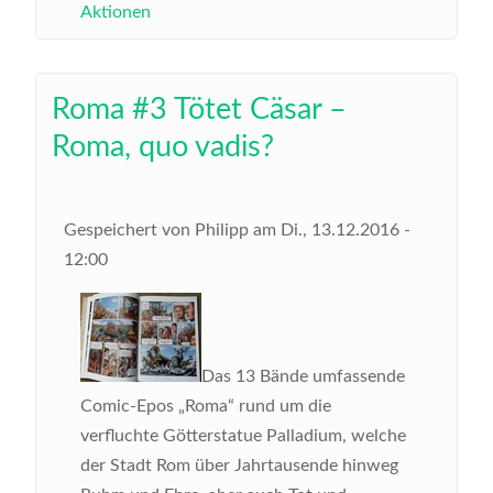
Aktionen
Roma #3 Tötet Cäsar –
Roma, quo vadis?
Gespeichert von
Philipp
am
Di., 13.12.2016 -
12:00
Das 13 Bände umfassende
Comic-Epos „Roma“ rund um die
verfluchte Götterstatue Palladium, welche
der Stadt Rom über Jahrtausende hinweg