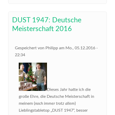
DUST 1947: Deutsche
Meisterschaft 2016
Gespeichert von
Philipp
am
Mo., 05.12.2016 -
22:34
Dieses Jahr hatte ich die
große Ehre, die Deutsche Meisterschaft in
meinem (
noch immer trotz allem
)
Lieblingstabletop „DUST 1947“, besser