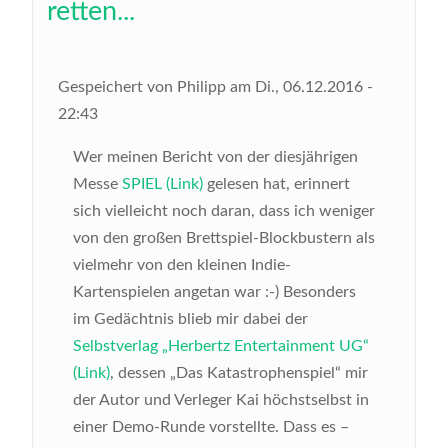
retten...
Gespeichert von
Philipp
am
Di., 06.12.2016 -
22:43
Wer meinen Bericht von der diesjährigen
Messe
SPIEL (Link)
gelesen hat, erinnert
sich vielleicht noch daran, dass ich weniger
von den großen Brettspiel-Blockbustern als
vielmehr von den kleinen Indie-
Kartenspielen angetan war :-) Besonders
im Gedächtnis blieb mir dabei der
Selbstverlag „Herbertz Entertainment UG“
(Link)
, dessen „Das Katastrophenspiel“ mir
der Autor und Verleger Kai höchstselbst in
einer Demo-Runde vorstellte. Dass es –