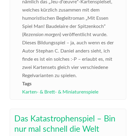
nämlich das „Jeu-d'œuvre“-Kartenspielset,
welches kürzlich zusammen mit dem
humoristischen Begleitroman „Mit Essen
Spiel Man! Baudelaire der Spitzenkoch“
(
Rezension morgen
) veröffentlicht wurde.
Dieses Bildungsspiel – ja, auch wenn es der
Autor Stephan C. Daniel anders sieht, ich
finde es ist ein solches :-P – erlaubt es, mit
zwei Kartensets gleich vier verschiedene
Regelvarianten zu spielen.
Tags
Karten- & Brett- & Miniaturenspiele
Das Katastrophenspiel – Bin
nur mal schnell die Welt