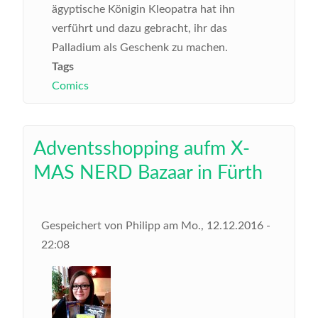
ägyptische Königin Kleopatra hat ihn
verführt und dazu gebracht, ihr das
Palladium als Geschenk zu machen.
Tags
Comics
Adventsshopping aufm X-
MAS NERD Bazaar in Fürth
Gespeichert von
Philipp
am
Mo., 12.12.2016 -
22:08