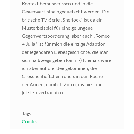
Kontext herausgerissen und in die
Gegenwart hineingequetscht werden. Die
britische TV-Serie „Sherlock“ ist da ein
Musterbeispiel für eine gelungene
Gegenwartsportierung, aber auch „Romeo
+ Julia“ ist für mich die einzige Adaption
der legendären Liebesgeschichte, die man
sich halbwegs geben kann ;-) Niemals wäre
ich aber auf die Idee gekommen, die
Groschenheftchen rund um den Rächer
der Armen, nämlich Zorro, ins hier und
jetzt zu verfrachten...
Tags
Comics