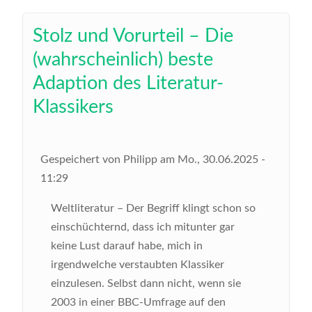
Stolz und Vorurteil – Die
(wahrscheinlich) beste
Adaption des Literatur-
Klassikers
Gespeichert von
Philipp
am
Mo., 30.06.2025 -
11:29
Weltliteratur – Der Begriff klingt schon so
einschüchternd, dass ich mitunter gar
keine Lust darauf habe, mich in
irgendwelche verstaubten Klassiker
einzulesen. Selbst dann nicht, wenn sie
2003 in einer BBC-Umfrage auf den