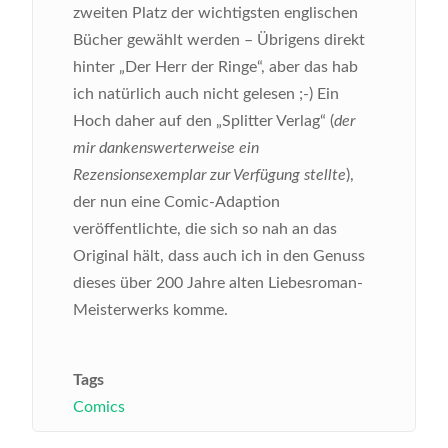
zweiten Platz der wichtigsten englischen
Bücher gewählt werden – Übrigens direkt
hinter „Der Herr der Ringe“, aber das hab
ich natürlich auch nicht gelesen ;-) Ein
Hoch daher auf den „Splitter Verlag“ (
der
mir dankenswerterweise ein
Rezensionsexemplar zur Verfügung stellte
),
der nun eine Comic-Adaption
veröffentlichte, die sich so nah an das
Original hält, dass auch ich in den Genuss
dieses über 200 Jahre alten Liebesroman-
Meisterwerks komme.
Tags
Comics