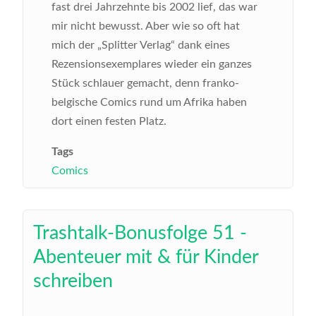
fast drei Jahrzehnte bis 2002 lief, das war
mir nicht bewusst. Aber wie so oft hat
mich der „Splitter Verlag“ dank eines
Rezensionsexemplares wieder ein ganzes
Stück schlauer gemacht, denn franko-
belgische Comics rund um Afrika haben
dort einen festen Platz.
Tags
Comics
Trashtalk-Bonusfolge 51 -
Abenteuer mit & für Kinder
schreiben