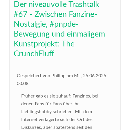
Der niveauvolle Trashtalk
#67 - Zwischen Fanzine-
Nostalgie, #pnpde-
Bewegung und einmaligem
Kunstprojekt: The
CrunchFluff
Gespeichert von
Philipp
am
Mi., 25.06.2025 -
00:08
Früher gab es sie zuhauf: Fanzines, bei
denen Fans für Fans über ihr
Lieblingshobby schrieben. Mit dem
Internet verlagerte sich der Ort des
Diskurses, aber spätestens seit den