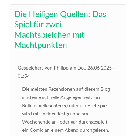
Die Heiligen Quellen: Das
Spiel für zwei –
Machtspielchen mit
Machtpunkten
Gespeichert von
Philipp
am
Do., 26.06.2025 -
01:54
Die meisten Rezensionen auf diesem Blog
sind eine schnelle Angelegenheit. Ein
Rollenspiel(
abenteuer
) oder ein Brettspiel
wird mit meiner Testgruppe am
Wochenende an- oder gar durchgespielt,
ein Comic an einem Abend durchgelesen.