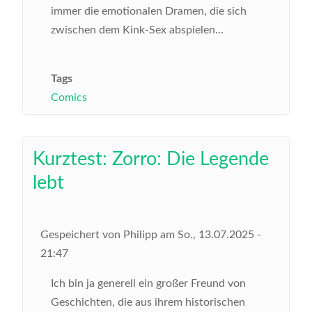
immer die emotionalen Dramen, die sich
zwischen dem Kink-Sex abspielen...
Tags
Comics
Kurztest: Zorro: Die Legende
lebt
Gespeichert von
Philipp
am
So., 13.07.2025 -
21:47
Ich bin ja generell ein großer Freund von
Geschichten, die aus ihrem historischen