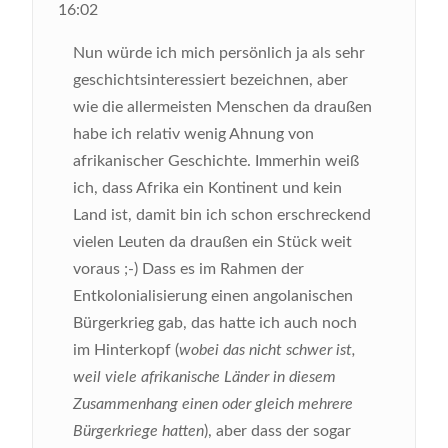
16:02
Nun würde ich mich persönlich ja als sehr
geschichtsinteressiert bezeichnen, aber
wie die allermeisten Menschen da draußen
habe ich relativ wenig Ahnung von
afrikanischer Geschichte. Immerhin weiß
ich, dass Afrika ein Kontinent und kein
Land ist, damit bin ich schon erschreckend
vielen Leuten da draußen ein Stück weit
voraus ;-) Dass es im Rahmen der
Entkolonialisierung einen angolanischen
Bürgerkrieg gab, das hatte ich auch noch
im Hinterkopf (
wobei das nicht schwer ist,
weil viele afrikanische Länder in diesem
Zusammenhang einen oder gleich mehrere
Bürgerkriege hatten
), aber dass der sogar