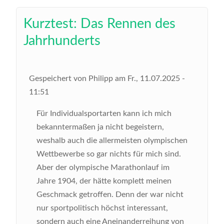
Kurztest: Das Rennen des
Jahrhunderts
Gespeichert von
Philipp
am
Fr., 11.07.2025 -
11:51
Für Individualsportarten kann ich mich
bekanntermaßen ja nicht begeistern,
weshalb auch die allermeisten olympischen
Wettbewerbe so gar nichts für mich sind.
Aber der olympische Marathonlauf im
Jahre 1904, der hätte komplett meinen
Geschmack getroffen. Denn der war nicht
nur sportpolitisch höchst interessant,
sondern auch eine Aneinanderreihung von