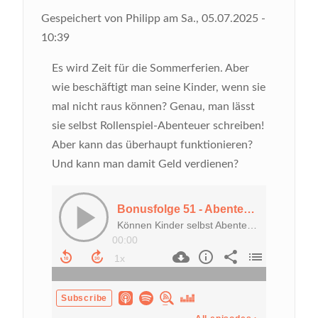
Gespeichert von
Philipp
am
Sa., 05.07.2025 -
10:39
Es wird Zeit für die Sommerferien. Aber
wie beschäftigt man seine Kinder, wenn sie
mal nicht raus können? Genau, man lässt
sie selbst Rollenspiel-Abenteuer schreiben!
Aber kann das überhaupt funktionieren?
Und kann man damit Geld verdienen?