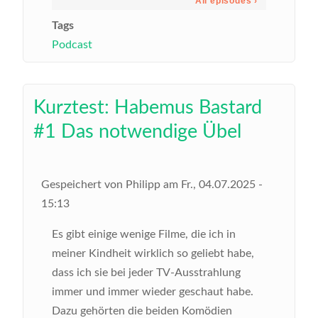
Tags
Podcast
Kurztest: Habemus Bastard
#1 Das notwendige Übel
Gespeichert von
Philipp
am
Fr., 04.07.2025 -
15:13
Es gibt einige wenige Filme, die ich in
meiner Kindheit wirklich so geliebt habe,
dass ich sie bei jeder TV-Ausstrahlung
immer und immer wieder geschaut habe.
Dazu gehörten die beiden Komödien