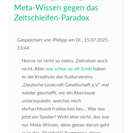
Meta-Wissen gegen das
Zeitschleifen-Paradox
Gespeichert von
Philipp
am
Di., 15.07.2025 -
13:44
Horror ist nicht so meins. Zeitreisen auch
nicht. Aber
wie schon so oft (Link)
haben
es die Kreativen des Kulturvereins
„Deutsche Lovecraft Gesellschaft e.V.“ mal
wieder geschafft, mir ein Abenteuer
unterzujubeln, welches mich
ehrfurchtsvoll frohlocken lies... War das
jetzt ein Spoiler? Wohl eher nicht, das war
nur Meta-Wissen, denn genau darum geht