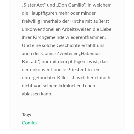
„Sister Act“ und „Don Camillo“, in welchem
die Hauptfiguren mehr oder minder
freiwillig innerhalb der Kirche mit äußerst
unkonventionellen Arbeitsweisen die Liebe
ihrer Kirchgemeinde wiederentflammen.
Und eine solche Geschichte erzählt uns
auch der Comic-Zweiteiler „Habemus
Bastadt“, nur mit dem pfiffigen Twist, dass
der unkonventionelle Priester hier ein
untergetauchter Killer ist, welcher einfach
nicht von seinem kriminellen Leben
ablassen kann...
Tags
Comics