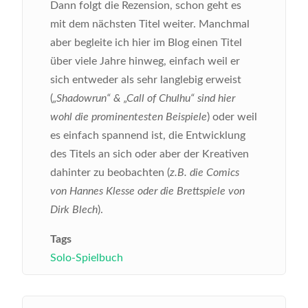
Dann folgt die Rezension, schon geht es
mit dem nächsten Titel weiter. Manchmal
aber begleite ich hier im Blog einen Titel
über viele Jahre hinweg, einfach weil er
sich entweder als sehr langlebig erweist
(
„Shadowrun“ & „Call of Chulhu“ sind hier
wohl die prominentesten Beispiele
) oder weil
es einfach spannend ist, die Entwicklung
des Titels an sich oder aber der Kreativen
dahinter zu beobachten (
z.B. die Comics
von Hannes Klesse oder die Brettspiele von
Dirk Blech
).
Tags
Solo-Spielbuch