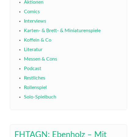
Aktionen
Comics
Interviews
Karten- & Brett- & Miniaturenspiele
Koffein & Co
Literatur
Messen & Cons
Podcast
Restliches
Rollenspiel
Solo-Spielbuch
FHTAGN: Ebenholz – Mit