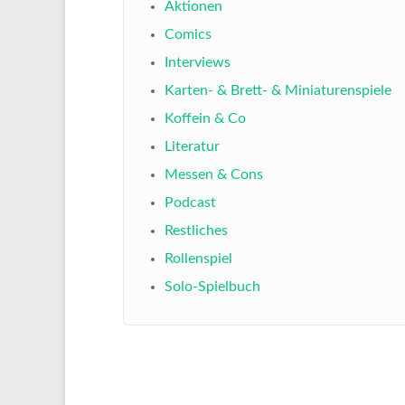
Aktionen
Comics
Interviews
Karten- & Brett- & Miniaturenspiele
Koffein & Co
Literatur
Messen & Cons
Podcast
Restliches
Rollenspiel
Solo-Spielbuch