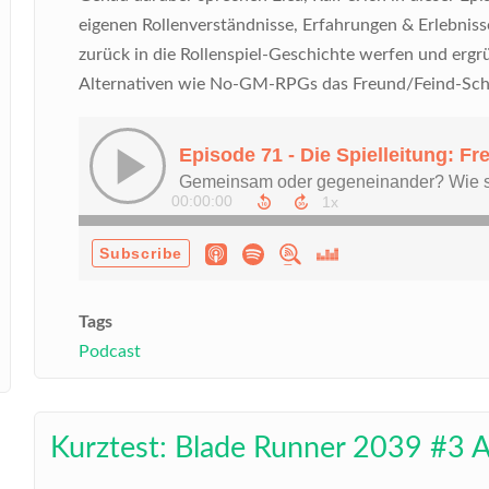
eigenen Rollenverständnisse, Erfahrungen & Erlebniss
zurück in die Rollenspiel-Geschichte werfen und ergr
Alternativen wie No-GM-RPGs das Freund/Feind-Sc
Tags
Podcast
Kurztest: Blade Runner 2039 #3 