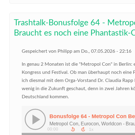
Trashtalk-Bonusfolge 64 - Metrop
Braucht es noch eine Phantastik-
Gespeichert von
Philipp
am
Do., 07.05.2026 - 22:16
In genau 2 Monaten ist die "Metropol Con" in Berlin
Kongress und Festival. Ob man überhaupt noch eine 
ich diesmal mit dem Orga-Vorstand Dr. Claudia Rapp
wenig in die Zukunft geschaut, denn in zwei Jahren 
Deutschland kommen.