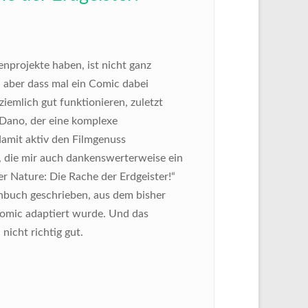
nprojekte haben, ist nicht ganz
, aber dass mal ein Comic dabei
ziemlich gut funktionieren, zuletzt
Dano, der eine komplexe
damit aktiv den Filmgenuss
n, die mir auch dankenswerterweise ein
r Nature: Die Rache der Erdgeister!“
ehbuch geschrieben, aus dem bisher
Comic adaptiert wurde. Und das
nicht richtig gut.