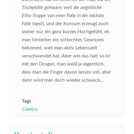
Tischplatte gehauen, weil die angebliche
Elite-Truppe von einer Falle in die nächste
Falle tapst
), und der Konsum erzeugt auch
immer nur ein ganz kurzes Hochgefühl, eh
man hinterher ein schlechtes Gewissen
bekommt, weil man aktiv Lebenszeit
verschwendet hat. Aber wie das halt so ist
mit den Drogen, man weiß ja eigentlich,
dass man die Finger davon lassen soll, aber
dann wird man doch wieder schwach...
Tags
Comics