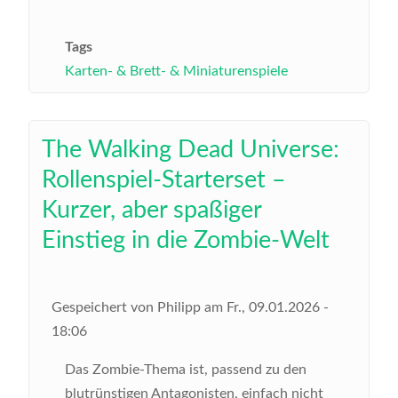
Tags
Karten- & Brett- & Miniaturenspiele
The Walking Dead Universe:
Rollenspiel-Starterset –
Kurzer, aber spaßiger
Einstieg in die Zombie-Welt
Gespeichert von
Philipp
am
Fr., 09.01.2026 -
18:06
Das Zombie-Thema ist, passend zu den
blutrünstigen Antagonisten, einfach nicht