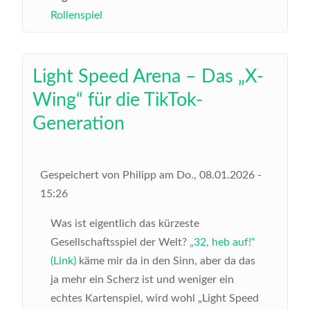
Rollenspiel
Light Speed Arena – Das „X-
Wing“ für die TikTok-
Generation
Gespeichert von
Philipp
am
Do., 08.01.2026 -
15:26
Was ist eigentlich das kürzeste
Gesellschaftsspiel der Welt?
„32, heb auf!“
(Link)
käme mir da in den Sinn, aber da das
ja mehr ein Scherz ist und weniger ein
echtes Kartenspiel, wird wohl „Light Speed