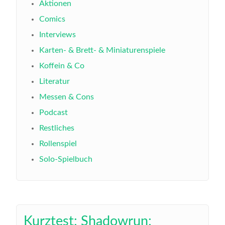
Aktionen
Comics
Interviews
Karten- & Brett- & Miniaturenspiele
Koffein & Co
Literatur
Messen & Cons
Podcast
Restliches
Rollenspiel
Solo-Spielbuch
Kurztest: Shadowrun: