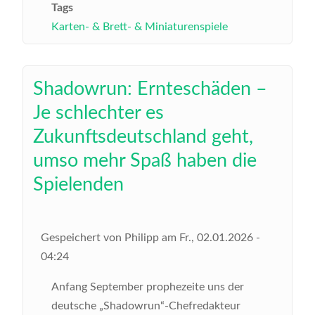
Tags
Karten- & Brett- & Miniaturenspiele
Shadowrun: Ernteschäden –
Je schlechter es
Zukunftsdeutschland geht,
umso mehr Spaß haben die
Spielenden
Gespeichert von
Philipp
am
Fr., 02.01.2026 -
04:24
Anfang September prophezeite uns der
deutsche „Shadowrun“-Chefredakteur