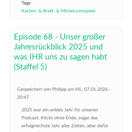
Tags
Karten- & Brett- & Miniaturenspiele
Episode 68 - Unser großer
Jahresrückblick 2025 und
was IHR uns zu sagen habt
(Staffel 5)
Gespeichert von
Philipp
am
Mi., 07.01.2026 -
20:47
2025 war ein wildes Jahr für unseren
Podcast: Klicks ohne Ende, sogar das
erfolgreichste Jahr aller Zeiten, aber dafür