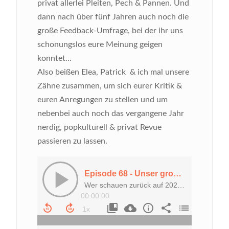
privat allerlei Pleiten, Pech & Pannen. Und
dann nach über fünf Jahren auch noch die
große Feedback-Umfrage, bei der ihr uns
schonungslos eure Meinung geigen
konntet...
Also beißen Elea, Patrick & ich mal unsere
Zähne zusammen, um sich eurer Kritik &
euren Anregungen zu stellen und um
nebenbei auch noch das vergangene Jahr
nerdig, popkulturell & privat Revue
passieren zu lassen.