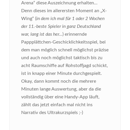
Arena“ diese Auszeichnung erhalten...
Denn dieses im allerersten Moment an „X-
Wing“ (
in dem ich mal für 1 oder 2 Wochen
der 11.-beste Spieler in ganz Deutschland
war, lang ist das her...
) erinnernde
Pappplättchen-Geschicklichkeitsspiel, bei
dem man möglich schnell möglichst präzise
und auch noch möglichst taktisch bis zu
acht Raumschiffe auf Rohstoffjagd schickt,
ist in knapp einer Minute durchgespielt.
Okay, dann kommt noch die mehrere
Minuten lange Auswertung, aber da die
vollständig über eine Handy-App läuft,
zählt das jetzt einfach mal nicht ins
Narrativ des Ultrakurzspiels ;-)