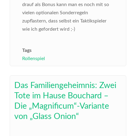
drauf als Bonus kann man es noch mit so
vielen optionalen Sonderregeln
zupflastern, dass selbst ein Taktikspieler
wie ich gefordert wird ;-)
Tags
Rollenspiel
Das Familiengeheimnis: Zwei
Tote im Hause Bouchard –
Die „Magnificum“-Variante
von „Glass Onion“