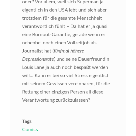
oder? Vor allem, weil sich Superman ja
eigentlich in den USA lebt und sich aber
trotzdem für die gesamte Menschheit
verantwortlich fühlt – Da hat er ja quasi
eine Burnout-Garantie, gerade wenn er
nebenbei noch einen Vollzeitjob als
Journalist hat (
fünfmal höhere
Depressionsrate
) und seine Dauerfreundin
Louis Lane ja auch noch bespaßt werden
will... Kann er bei so viel Stress eigentlich
mit seinem Gewissen vereinbaren, für die
Rettung einer einzigen Person all diese
Verantwortung zurückzulassen?
Tags
Comics