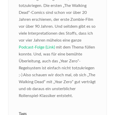
totzukriegen. Die ersten „The Walking
Dead“-Comics sind schon vor über 20
Jahren erschienen, der erste Zombie-Film
vor über 90 Jahren. Und seitdem gibt es so
viele Interpretationen des Stoffs, dass ich
vor vier Jahren mühelos eine ganze
Podcast-Folge (Link)
mit dem Thema füllen
konnte. Und, was für eine bemühte
Überleitung, auch das „Year Zero“-
Regelsystem ist einfach nicht totzukriegen
;-) Also schauen wir doch mal, ob sich „The
Walking Dead“ mit „Year Zero“ gut verträgt
und ob daraus ein unsterblicher
Rollenspiel-Klassiker entsteht.
Tags