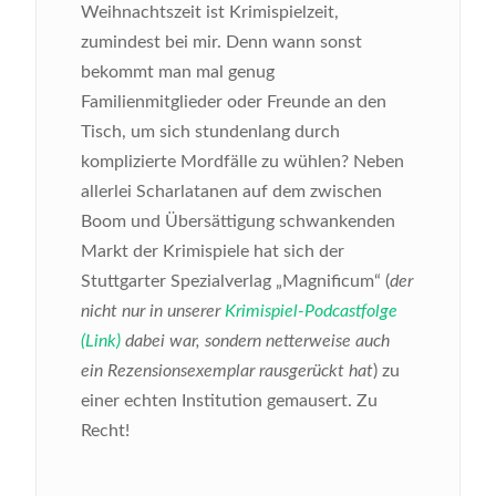
Weihnachtszeit ist Krimispielzeit,
zumindest bei mir. Denn wann sonst
bekommt man mal genug
Familienmitglieder oder Freunde an den
Tisch, um sich stundenlang durch
komplizierte Mordfälle zu wühlen? Neben
allerlei Scharlatanen auf dem zwischen
Boom und Übersättigung schwankenden
Markt der Krimispiele
hat sich der
Stuttgarter Spezialverlag „Magnificum“ (
der
nicht nur in unserer
Krimispiel-Podcastfolge
(Link)
dabei war, sondern netterweise auch
ein Rezensionsexemplar rausgerückt hat
) zu
einer echten Institution gemausert. Zu
Recht!